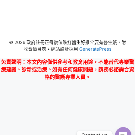
© 2026 政府註冊正骨復位跌打醫生好推介要有醫生紙，附
收費價目表
• 網站設計採用
GeneratePress
免責聲明
：本文內容僅供參考和教育用途，不能替代專業醫
療建議、診斷或治療。如有任何健康問題，請務必諮詢合資
格的醫護專業人員。