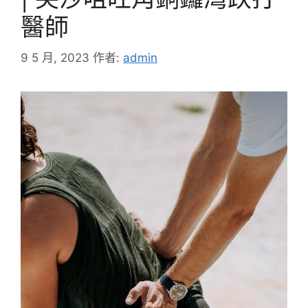
醫師
9 5 月, 2023
作者:
admin