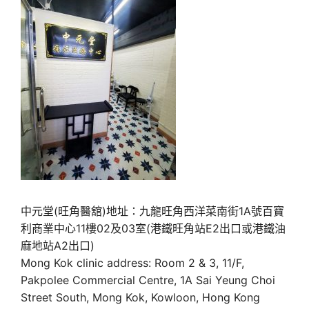
中元堂(旺角醫舘)地址：九龍旺角西洋菜南街1A號百寶
利商業中心11樓02及03室(港鐵旺角站E2出口或港鐵油
麻地站A2出口)
Mong Kok clinic address: Room 2 & 3, 11/F,
Pakpolee Commercial Centre, 1A Sai Yeung Choi
Street South, Mong Kok, Kowloon, Hong Kong