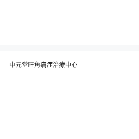
中元堂旺角痛症治療中心