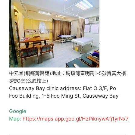
中元堂(銅鑼灣醫舘)地址：銅鑼灣富明街1-5號寶富大樓
3樓O室(么鳳樓上)
Causeway Bay clinic address: Flat O 3/F, Po
Foo Building, 1-5 Foo Ming St, Causeway Bay
Google
Map:
https://maps.app.goo.gl/HzPiknywAfj1yrNx7