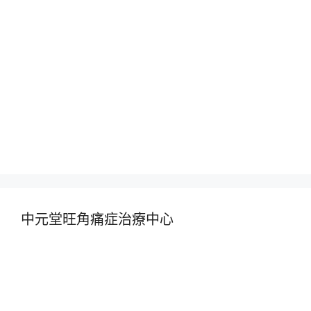
中元堂旺角痛症治療中心