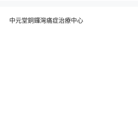
中元堂銅鑼灣痛症治療中心