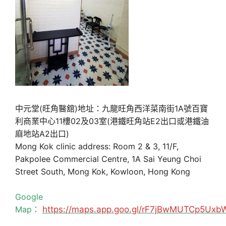
中元堂(旺角醫舘)地址：九龍旺角西洋菜南街1A號百寶
利商業中心11樓02及03室(港鐵旺角站E2出口或港鐵油
麻地站A2出口)
Mong Kok clinic address: Room 2 & 3, 11/F,
Pakpolee Commercial Centre, 1A Sai Yeung Choi
Street South, Mong Kok, Kowloon, Hong Kong
Google
Map：
https://maps.app.goo.gl/rF7jBwMUTCp5Uxb