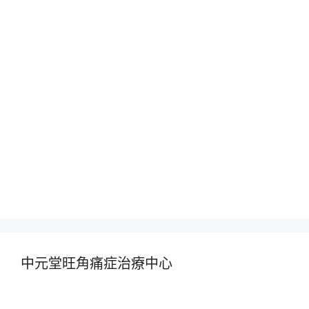
中元堂旺角痛症治療中心