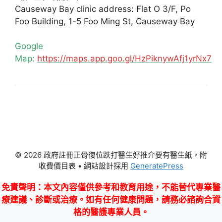
Causeway Bay clinic address: Flat O 3/F, Po
Foo Building, 1-5 Foo Ming St, Causeway Bay
Google
Map:
https://maps.app.goo.gl/HzPiknywAfj1yrNx7
© 2026 政府註冊正骨復位跌打醫生好推介要有醫生紙，附
收費價目表
• 網站設計採用
GeneratePress
免責聲明
：本文內容僅供參考和教育用途，不能替代專業醫
療建議、診斷或治療。如有任何健康問題，請務必諮詢合資
格的醫護專業人員。