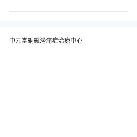
中元堂銅鑼灣痛症治療中心