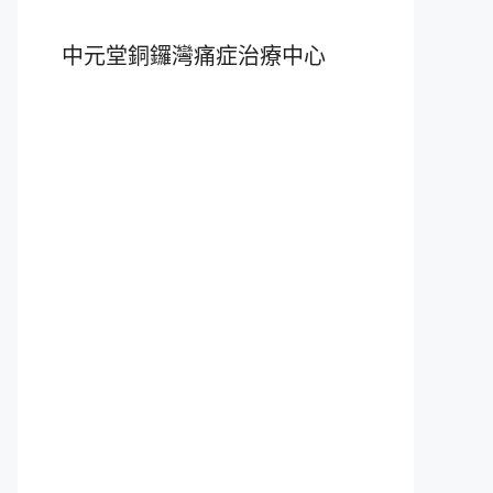
中元堂銅鑼灣痛症治療中心