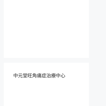
中元堂旺角痛症治療中心