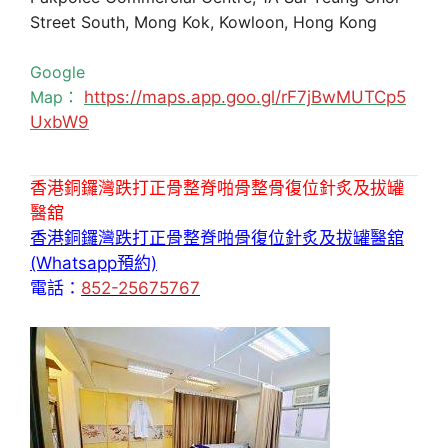
Street South, Mong Kok, Kowloon, Hong Kong
Google
Map：
https://maps.app.goo.gl/rF7jBwMUTCp5
UxbW9
香港銅鑼灣跌打正骨整脊啪骨整骨復位針炙及拔罐
醫舘
香港銅鑼灣跌打正骨整脊啪骨復位針炙及拔罐醫舘
(Whatsapp預約)
電話：
852-25675767