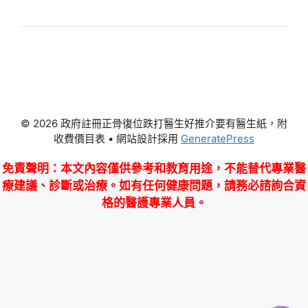
© 2026 政府註冊正骨復位跌打醫生好推介要有醫生紙，附
收費價目表
• 網站設計採用
GeneratePress
免責聲明
：本文內容僅供參考和教育用途，不能替代專業醫
療建議、診斷或治療。如有任何健康問題，請務必諮詢合資
格的醫護專業人員。