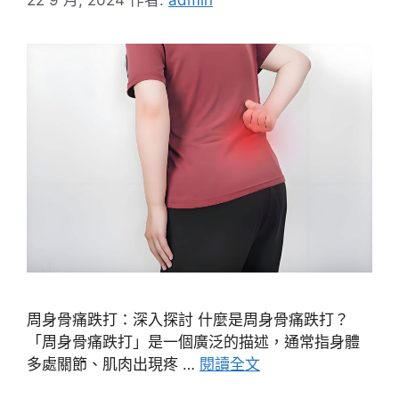
周身骨痛跌打：深入探討 什麼是周身骨痛跌打？
「周身骨痛跌打」是一個廣泛的描述，通常指身體
多處關節、肌肉出現疼 …
閱讀全文