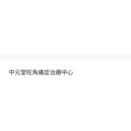
中元堂旺角痛症治療中心