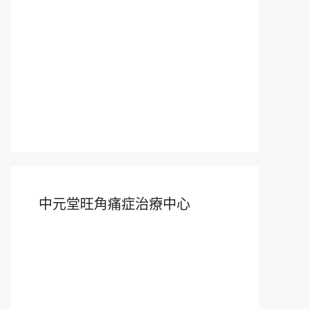
中元堂旺角痛症治療中心