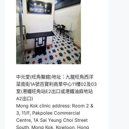
中元堂(旺角醫舘)地址：九龍旺角西洋
菜南街1A號百寶利商業中心11樓02及03
室(港鐵旺角站E2出口或港鐵油麻地站
A2出口)
Mong Kok clinic address: Room 2 &
3, 11/F, Pakpolee Commercial
Centre, 1A Sai Yeung Choi Street
South, Mong Kok, Kowloon, Hong