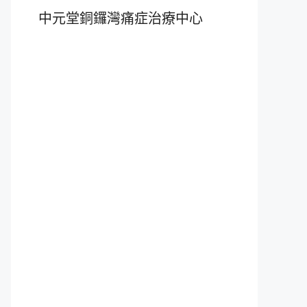
中元堂銅鑼灣痛症治療中心