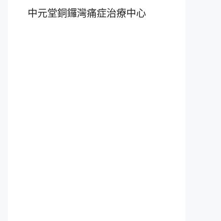
中元堂銅鑼灣痛症治療中心