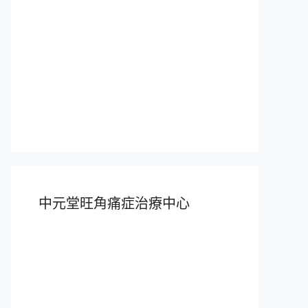
中元堂旺角痛症治療中心