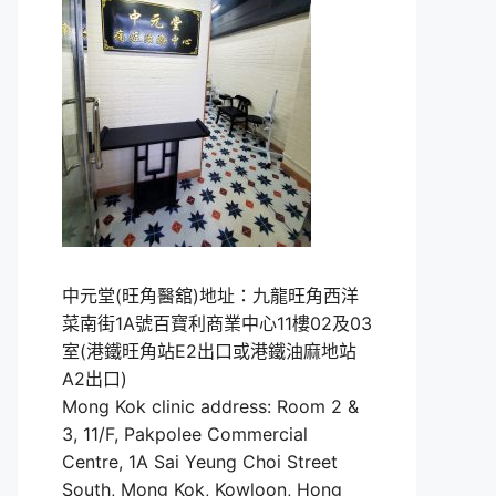
中元堂(旺角醫舘)地址：九龍旺角西洋
菜南街1A號百寶利商業中心11樓02及03
室(港鐵旺角站E2出口或港鐵油麻地站
A2出口)
Mong Kok clinic address: Room 2 &
3, 11/F, Pakpolee Commercial
Centre, 1A Sai Yeung Choi Street
South, Mong Kok, Kowloon, Hong