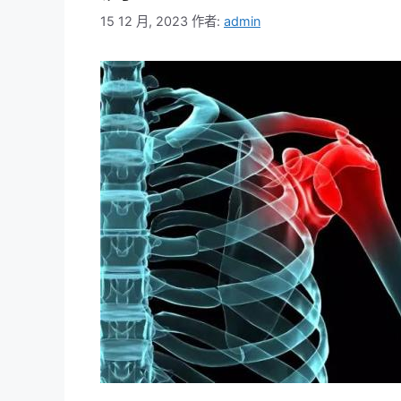
15 12 月, 2023
作者:
admin