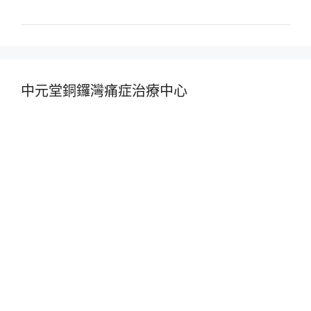
中元堂銅鑼灣痛症治療中心