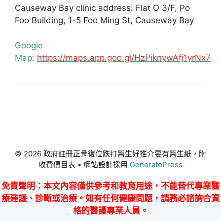
Causeway Bay clinic address: Flat O 3/F, Po
Foo Building, 1-5 Foo Ming St, Causeway Bay
Google
Map:
https://maps.app.goo.gl/HzPiknywAfj1yrNx7
© 2026 政府註冊正骨復位跌打醫生好推介要有醫生紙，附
收費價目表
• 網站設計採用
GeneratePress
免責聲明
：本文內容僅供參考和教育用途，不能替代專業醫
療建議、診斷或治療。如有任何健康問題，請務必諮詢合資
格的醫護專業人員。