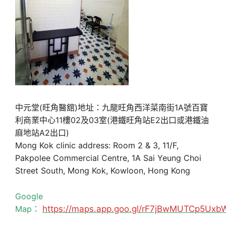
中元堂(旺角醫舘)地址：九龍旺角西洋菜南街1A號百寶
利商業中心11樓02及03室(港鐵旺角站E2出口或港鐵油
麻地站A2出口)
Mong Kok clinic address: Room 2 & 3, 11/F,
Pakpolee Commercial Centre, 1A Sai Yeung Choi
Street South, Mong Kok, Kowloon, Hong Kong
Google
Map：
https://maps.app.goo.gl/rF7jBwMUTCp5Uxb