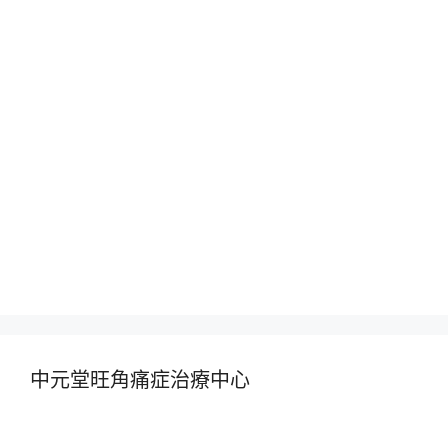
中元堂旺角痛症治療中心