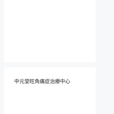
中元堂旺角痛症治療中心