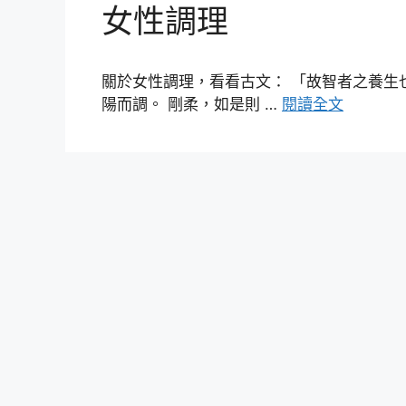
女性調理
關於女性調理，看看古文： 「故智者之養生
陽而調。 剛柔，如是則 …
閱讀全文