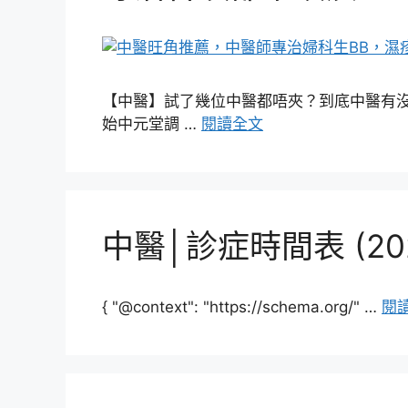
【中醫】試了幾位中醫都唔夾？到底中醫有沒有TH
始中元堂調 …
閱讀全文
中醫│診症時間表 (20
{ "@context": "https://schema.org/" …
閱