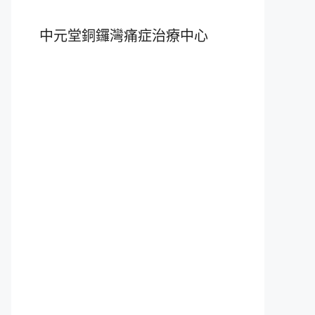
中元堂銅鑼灣痛症治療中心