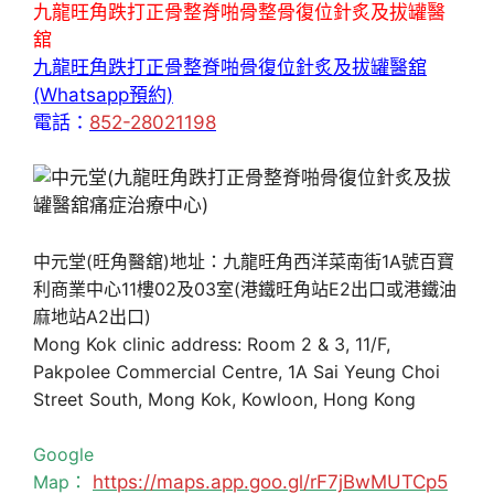
九龍旺角跌打正骨整脊啪骨整骨復位針炙及拔罐醫
舘
九龍旺角跌打正骨整脊啪骨復位針炙及拔罐醫舘
(Whatsapp預約)
電話：
852-28021198
中元堂(旺角醫舘)地址：九龍旺角西洋菜南街1A號百寶
利商業中心11樓02及03室(港鐵旺角站E2出口或港鐵油
麻地站A2出口)
Mong Kok clinic address: Room 2 & 3, 11/F,
Pakpolee Commercial Centre, 1A Sai Yeung Choi
Street South, Mong Kok, Kowloon, Hong Kong
Google
Map：
https://maps.app.goo.gl/rF7jBwMUTCp5