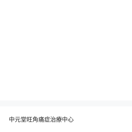
中元堂旺角痛症治療中心