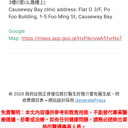
3樓O室(么鳳樓上)
Causeway Bay clinic address: Flat O 3/F, Po
Foo Building, 1-5 Foo Ming St, Causeway Bay
Google
Map:
https://maps.app.goo.gl/HzPiknywAfj1yrNx7
© 2026 政府註冊正骨復位跌打醫生好推介要有醫生紙，附
收費價目表
• 網站設計採用
GeneratePress
免責聲明
：本文內容僅供參考和教育用途，不能替代專業醫
療建議、診斷或治療。如有任何健康問題，請務必諮詢合資
格的醫護專業人員。