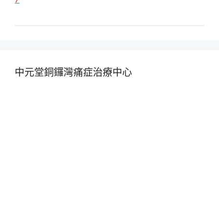
中元堂銅鑼灣痛症治療中心