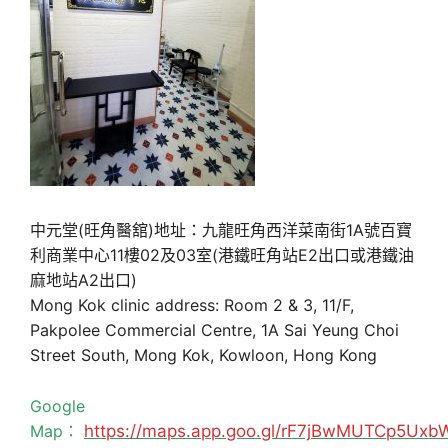
中元堂(旺角醫舘)地址：九龍旺角西洋菜南街1A號百寶
利商業中心11樓02及03室(港鐵旺角站E2出口或港鐵油
麻地站A2出口)
Mong Kok clinic address: Room 2 & 3, 11/F,
Pakpolee Commercial Centre, 1A Sai Yeung Choi
Street South, Mong Kok, Kowloon, Hong Kong
Google
Map：
https://maps.app.goo.gl/rF7jBwMUTCp5Uxb