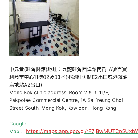
中元堂(旺角醫舘)地址：九龍旺角西洋菜南街1A號百寶
利商業中心11樓02及03室(港鐵旺角站E2出口或港鐵油
麻地站A2出口)
Mong Kok clinic address: Room 2 & 3, 11/F,
Pakpolee Commercial Centre, 1A Sai Yeung Choi
Street South, Mong Kok, Kowloon, Hong Kong
Google
Map：
https://maps.app.goo.gl/rF7jBwMUTCp5Uxb