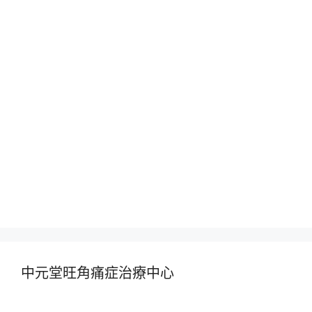
中元堂旺角痛症治療中心