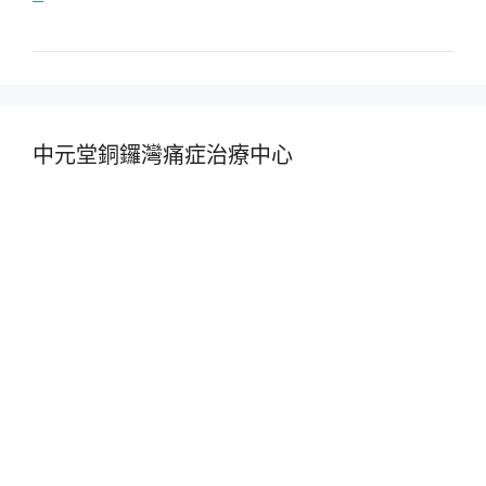
中元堂銅鑼灣痛症治療中心