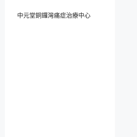
中元堂銅鑼灣痛症治療中心