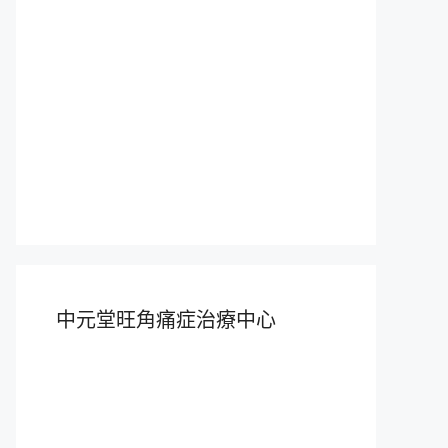
中元堂旺角痛症治療中心