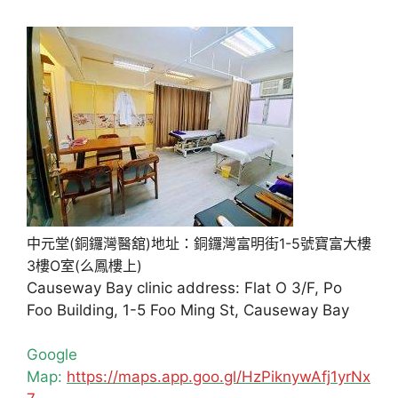
中元堂(銅鑼灣醫舘)地址：銅鑼灣富明街1-5號寶富大樓
3樓O室(么鳳樓上)
Causeway Bay clinic address: Flat O 3/F, Po
Foo Building, 1-5 Foo Ming St, Causeway Bay
Google
Map:
https://maps.app.goo.gl/HzPiknywAfj1yrNx