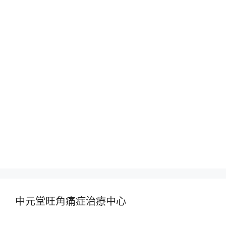
中元堂旺角痛症治療中心