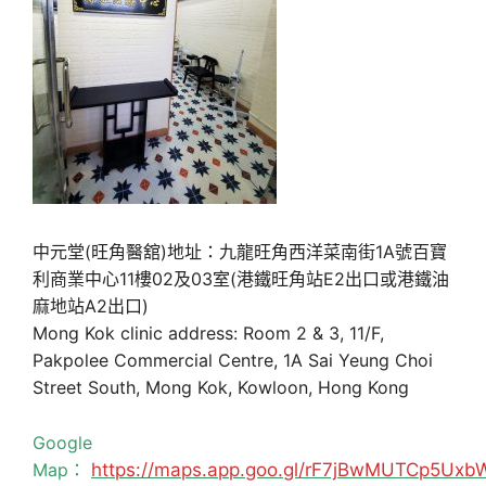
中元堂(旺角醫舘)地址：九龍旺角西洋菜南街1A號百寶
利商業中心11樓02及03室(港鐵旺角站E2出口或港鐵油
麻地站A2出口)
Mong Kok clinic address: Room 2 & 3, 11/F,
Pakpolee Commercial Centre, 1A Sai Yeung Choi
Street South, Mong Kok, Kowloon, Hong Kong
Google
Map：
https://maps.app.goo.gl/rF7jBwMUTCp5Uxb