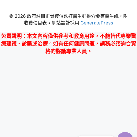
© 2026 政府註冊正骨復位跌打醫生好推介要有醫生紙，附
收費價目表
• 網站設計採用
GeneratePress
免責聲明
：本文內容僅供參考和教育用途，不能替代專業醫
療建議、診斷或治療。如有任何健康問題，請務必諮詢合資
格的醫護專業人員。