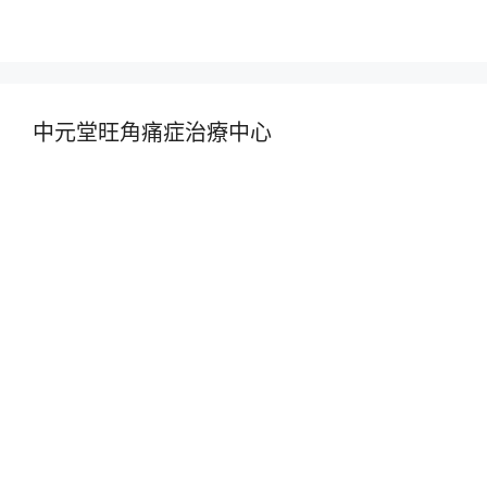
中元堂旺角痛症治療中心