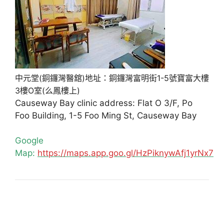
中元堂(銅鑼灣醫舘)地址：銅鑼灣富明街1-5號寶富大樓
3樓O室(么鳳樓上)
Causeway Bay clinic address: Flat O 3/F, Po
Foo Building, 1-5 Foo Ming St, Causeway Bay
Google
Map:
https://maps.app.goo.gl/HzPiknywAfj1yrNx7