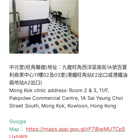
中元堂(旺角醫舘)地址：九龍旺角西洋菜南街1A號百寶
利商業中心11樓02及03室(港鐵旺角站E2出口或港鐵油
麻地站A2出口)
Mong Kok clinic address: Room 2 & 3, 11/F,
Pakpolee Commercial Centre, 1A Sai Yeung Choi
Street South, Mong Kok, Kowloon, Hong Kong
Google
Map：
https://maps.app.goo.gl/rF7jBwMUTCp5
UxbW9