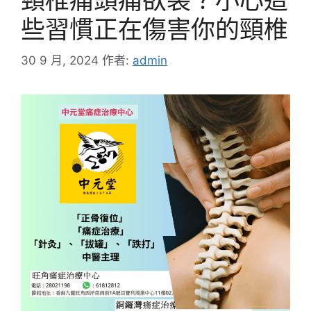
頸椎痛頭痛欲裂？小心這
些習慣正在傷害你的頸椎
30 9 月, 2024
作者:
admin