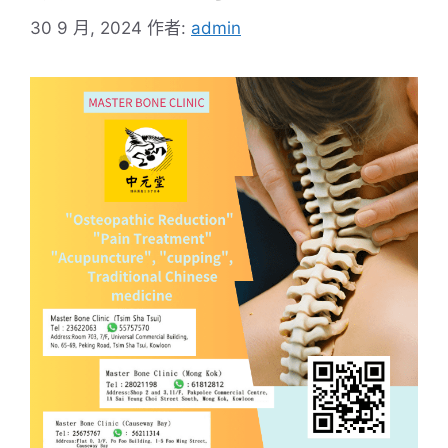
30 9 月, 2024
作者:
admin