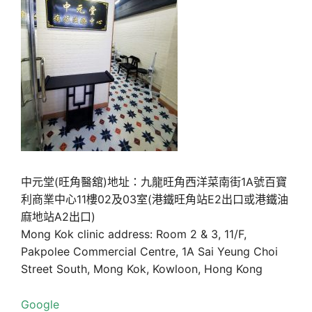
中元堂(旺角醫舘)地址：九龍旺角西洋菜南街1A號百寶
利商業中心11樓02及03室(港鐵旺角站E2出口或港鐵油
麻地站A2出口)
Mong Kok clinic address: Room 2 & 3, 11/F,
Pakpolee Commercial Centre, 1A Sai Yeung Choi
Street South, Mong Kok, Kowloon, Hong Kong
Google