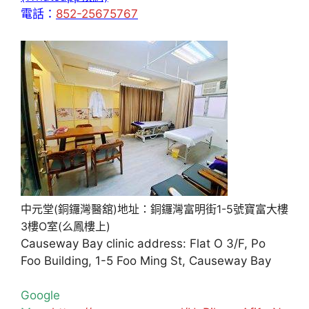
電話：
852-25675767
中元堂(銅鑼灣醫舘)地址：銅鑼灣富明街1-5號寶富大樓
3樓O室(么鳳樓上)
Causeway Bay clinic address: Flat O 3/F, Po
Foo Building, 1-5 Foo Ming St, Causeway Bay
Google