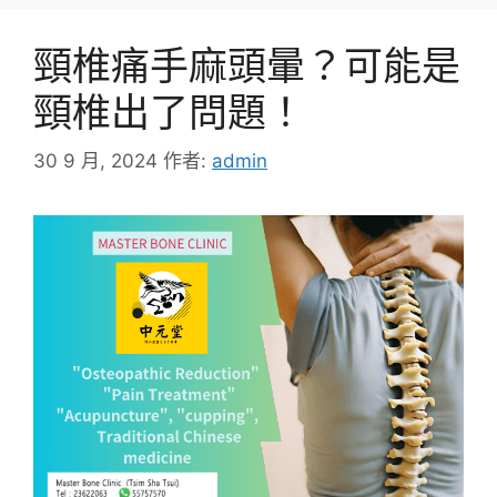
頸椎痛手麻頭暈？可能是
頸椎出了問題！
30 9 月, 2024
作者:
admin