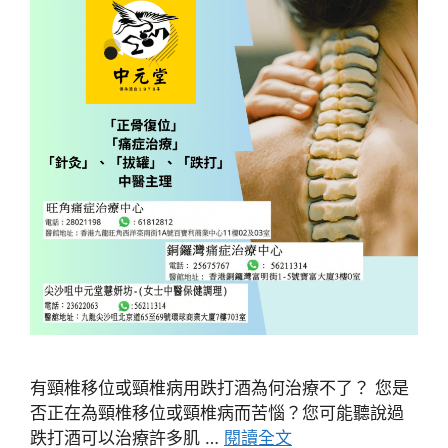
有頸椎移位或頸椎病用跌打酒為何治療不了？ 您是
否正在為頸椎移位或頸椎病而苦惱？您可能聽說過
跌打酒可以治療許多肌 …
閱讀全文