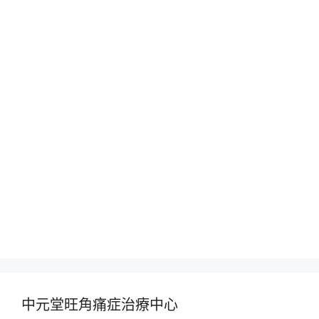
中元堂旺角痛症治療中心