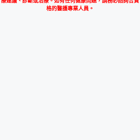
療建議、診斷或治療。如有任何健康問題，請務必諮詢合資
格的醫護專業人員。