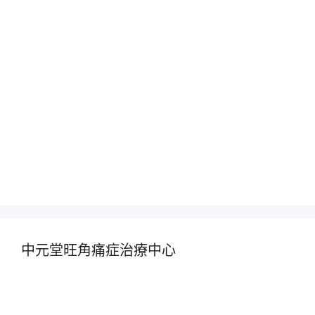
中元堂旺角痛症治療中心