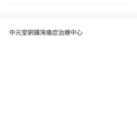
中元堂銅鑼灣痛症治療中心