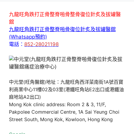
九龍旺角跌打正骨整脊啪骨整骨復位針炙及拔罐醫
舘
九龍旺角跌打正骨整脊啪骨復位針炙及拔罐醫舘
(Whatsapp預約)
電話：
852-28021198
中元堂(旺角醫舘)地址：九龍旺角西洋菜南街1A號百寶
利商業中心11樓02及03室(港鐵旺角站E2出口或港鐵油
麻地站A2出口)
Mong Kok clinic address: Room 2 & 3, 11/F,
Pakpolee Commercial Centre, 1A Sai Yeung Choi
Street South, Mong Kok, Kowloon, Hong Kong