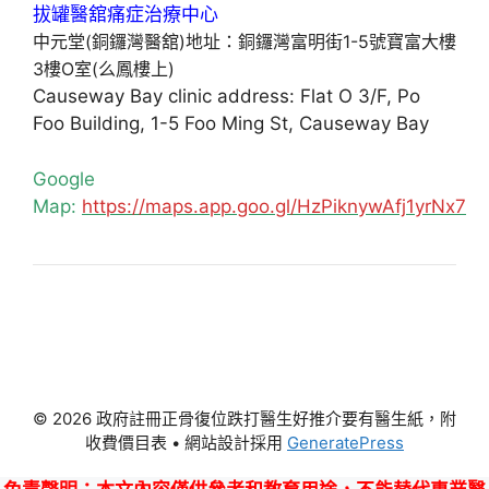
中元堂(銅鑼灣醫舘)地址：銅鑼灣富明街1-5號寶富大樓
3樓O室(么鳳樓上)
Causeway Bay clinic address: Flat O 3/F, Po
Foo Building, 1-5 Foo Ming St, Causeway Bay
Google
Map:
https://maps.app.goo.gl/HzPiknywAfj1yrNx7
© 2026 政府註冊正骨復位跌打醫生好推介要有醫生紙，附
收費價目表
• 網站設計採用
GeneratePress