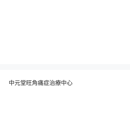
中元堂旺角痛症治療中心