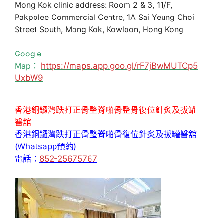
Mong Kok clinic address: Room 2 & 3, 11/F,
Pakpolee Commercial Centre, 1A Sai Yeung Choi
Street South, Mong Kok, Kowloon, Hong Kong
Google
Map：
https://maps.app.goo.gl/rF7jBwMUTCp5
UxbW9
香港銅鑼灣跌打正骨整脊啪骨整骨復位針炙及拔罐
醫舘
香港銅鑼灣跌打正骨整脊啪骨復位針炙及拔罐醫舘
(Whatsapp預約)
電話：
852-25675767