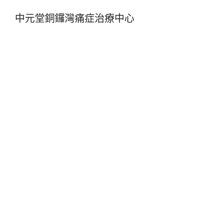
中元堂銅鑼灣痛症治療中心