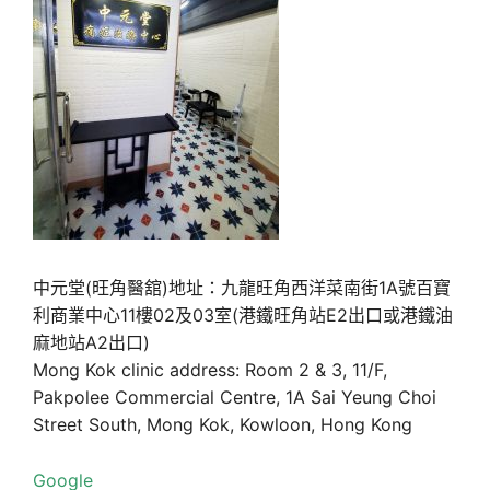
中元堂(旺角醫舘)地址：九龍旺角西洋菜南街1A號百寶
利商業中心11樓02及03室(港鐵旺角站E2出口或港鐵油
麻地站A2出口)
Mong Kok clinic address: Room 2 & 3, 11/F,
Pakpolee Commercial Centre, 1A Sai Yeung Choi
Street South, Mong Kok, Kowloon, Hong Kong
Google