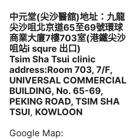
中元堂(尖沙醫舘)地址
：九龍
尖沙咀北京道65至69號環球
商業大廈7樓703室(港鐵尖沙
咀站i squre 出口)
Tsim Sha Tsui
clinic
address:Room 703, 7/F,
UNIVERSAL COMMERCIAL
BUILDING, No. 65-69,
PEKING ROAD, TSIM SHA
TSUI
,
KOWLOON
Google Map: