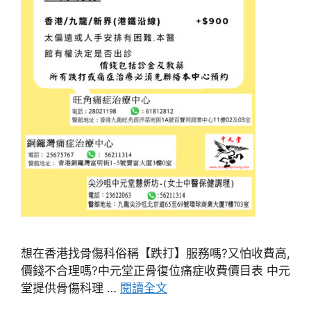
想在香港找骨傷科俗稱【跌打】服務嗎?又怕收費高,
價錢不合理嗎?中元堂正骨復位痛症收費價目表 中元
堂提供骨傷科理 …
閱讀全文