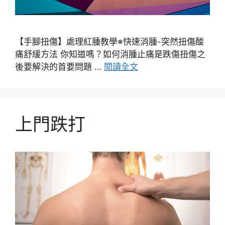
【手腳扭傷】處理紅腫教學※快速消腫-突然扭傷酸
痛舒緩方法 你知道嗎？如何消腫止痛是跌傷扭傷之
後要解決的首要問題 …
閱讀全文
上門跌打