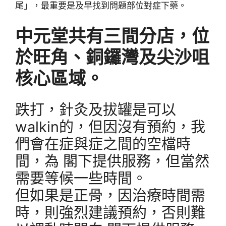
尾」，最重要是及早找到問題部位對症下藥。
中元堂共有三間分店，位
於旺角、銅鑼灣及尖沙咀
核心區域。
跌打，針灸及拔罐是可以
walkin的，但因沒有預約，我
們會在症與症之間的空檔時
間，為 閣下提供服務，但當然
需要等候一些時間。
但如果是正骨，因治療時間需
時，則強烈建議預約，否則難