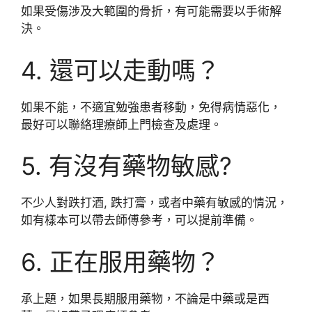
如果受傷涉及大範圍的骨折，有可能需要以手術解
決。
4. 還可以走動嗎？
如果不能，不適宜勉強患者移動，免得病情惡化，
最好可以聯絡理療師上門檢查及處理。
5. 有沒有藥物敏感?
不少人對跌打酒, 跌打膏，或者中藥有敏感的情況，
如有樣本可以帶去師傅參考，可以提前準備。
6. 正在服用藥物？
承上題，如果長期服用藥物，不論是中藥或是西