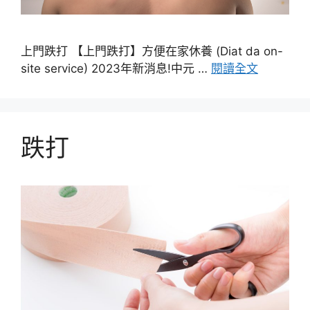
上門跌打 【上門跌打】方便在家休養 (Diat da on-
site service) 2023年新消息!中元 …
閱讀全文
跌打