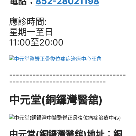
電話：
852-28021198
應診時間:
星期一至日
11:00至20:00
===================================
=============================
中元堂(銅鑼灣醫舘)
中元堂(銅鑼灣醫舘)地址：銅