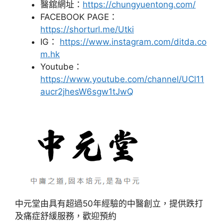
醫舘網址：
https://chungyuentong.com/
FACEBOOK PAGE：
https://shorturl.me/Utki
IG：
https://www.instagram.com/ditda.co
m.hk
Youtube：
https://www.youtube.com/channel/UCl11
aucr2jhesW6sgw1tJwQ
中元堂由具有超過50年經驗的中醫創立，提供跌打
及痛症舒緩服務，歡迎預約