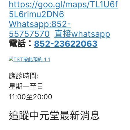
https://goo.gl/maps/TL1U6f
5L6rimu2DN6
Whatsapp:852-
55757570
直接whatsapp
電話：
852-23622063
應診時間:
星期一至日
11:00至20:00
追蹤中元堂最新消息