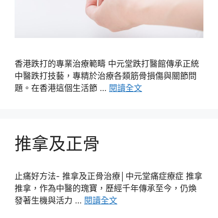
香港跌打的專業治療範疇 中元堂跌打醫館傳承正統
中醫跌打技藝，專精於治療各類筋骨損傷與關節問
題。在香港這個生活節 …
閱讀全文
推拿及正骨
止痛好方法- 推拿及正骨治療│中元堂痛症療症 推拿
推拿，作為中醫的瑰寶，歷經千年傳承至今，仍煥
發著生機與活力 …
閱讀全文