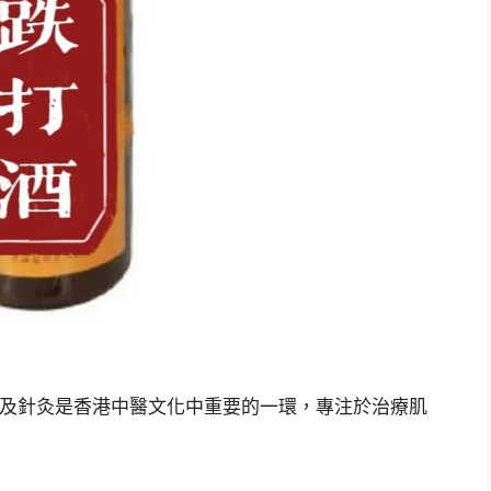
打及針灸是香港中醫文化中重要的一環，專注於治療肌