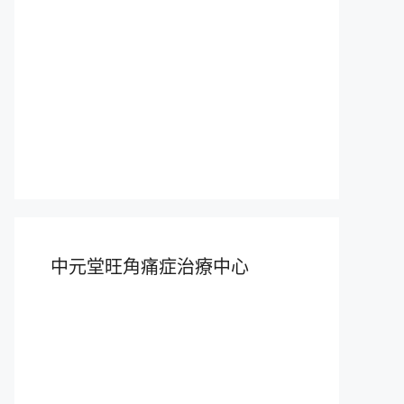
中元堂旺角痛症治療中心