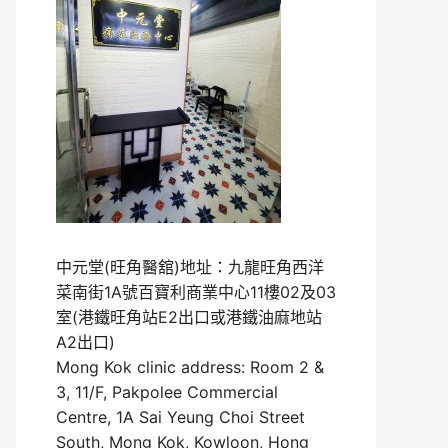
中元堂(旺角醫舘)地址：九龍旺角西洋
菜南街1A號百寶利商業中心11樓02及03
室(港鐵旺角站E2出口或港鐵油麻地站
A2出口)
Mong Kok clinic address: Room 2 &
3, 11/F, Pakpolee Commercial
Centre, 1A Sai Yeung Choi Street
South, Mong Kok, Kowloon, Hong