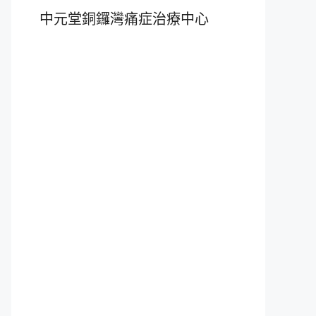
中元堂銅鑼灣痛症治療中心