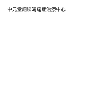
中元堂銅鑼灣痛症治療中心