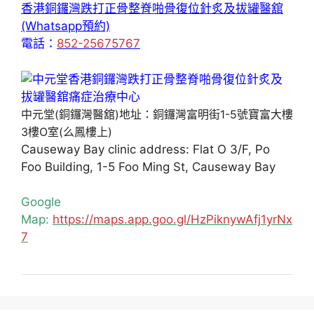
香港銅鑼灣跌打正骨整脊啪骨復位針炙及拔罐醫舘
(Whatsapp預約)
電話：
852-25675767
中元堂(銅鑼灣醫舘)地址：銅鑼灣富明街1-5號寶富大樓
3樓O室(么鳳樓上)
Causeway Bay clinic address: Flat O 3/F, Po
Foo Building, 1-5 Foo Ming St, Causeway Bay
Google
Map:
https://maps.app.goo.gl/HzPiknywAfj1yrNx
7