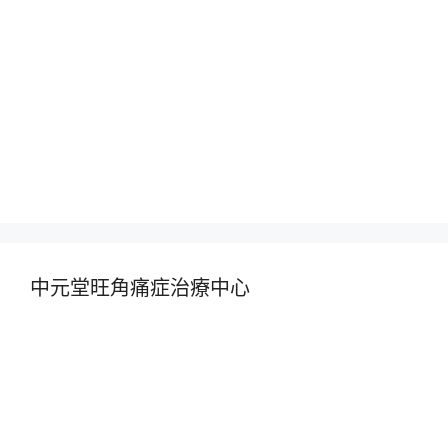
中元堂旺角痛症治療中心