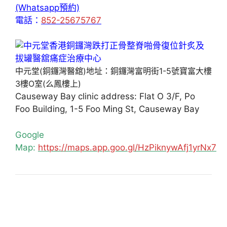
(Whatsapp預約)
電話：
852-25675767
中元堂(銅鑼灣醫舘)地址：銅鑼灣富明街1-5號寶富大樓
3樓O室(么鳳樓上)
Causeway Bay clinic address: Flat O 3/F, Po
Foo Building, 1-5 Foo Ming St, Causeway Bay
Google
Map:
https://maps.app.goo.gl/HzPiknywAfj1yrNx7