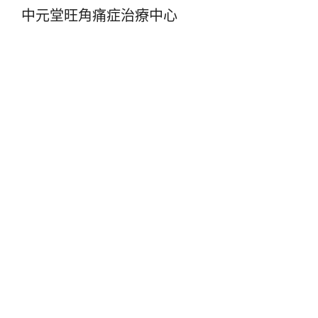
中元堂旺角痛症治療中心