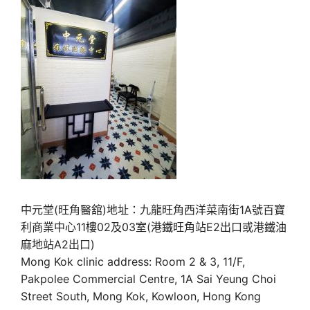
中元堂(旺角醫舘)地址：九龍旺角西洋菜南街1A號百寶
利商業中心11樓02及03室(港鐵旺角站E2出口或港鐵油
麻地站A2出口)
Mong Kok clinic address: Room 2 & 3, 11/F,
Pakpolee Commercial Centre, 1A Sai Yeung Choi
Street South, Mong Kok, Kowloon, Hong Kong