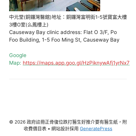
中元堂(銅鑼灣醫舘)地址：銅鑼灣富明街1-5號寶富大樓
3樓O室(么鳳樓上)
Causeway Bay clinic address: Flat O 3/F, Po
Foo Building, 1-5 Foo Ming St, Causeway Bay
Google
Map:
https://maps.app.goo.gl/HzPiknywAfj1yrNx7
© 2026 政府註冊正骨復位跌打醫生好推介要有醫生紙，附
收費價目表
• 網站設計採用
GeneratePress