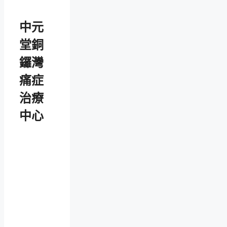
中元
堂銅
鑼灣
痛症
治療
中心