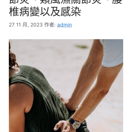
椎病變以及感染
27 11 月, 2023
作者:
admin