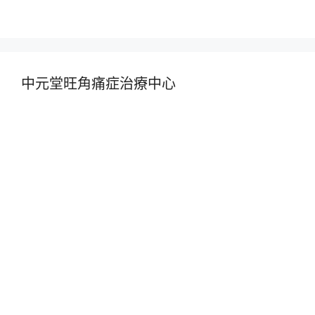
中元堂旺角痛症治療中心