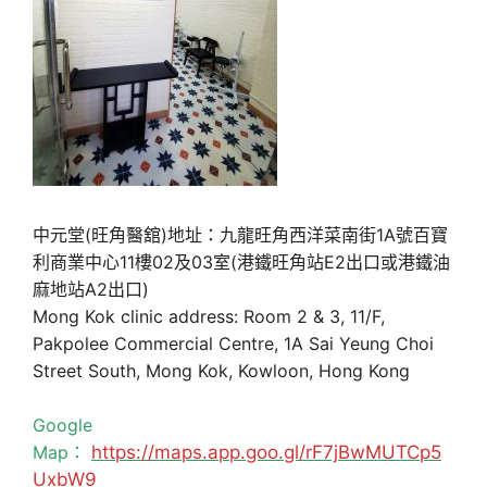
中元堂(旺角醫舘)地址：九龍旺角西洋菜南街1A號百寶
利商業中心11樓02及03室(港鐵旺角站E2出口或港鐵油
麻地站A2出口)
Mong Kok clinic address: Room 2 & 3, 11/F,
Pakpolee Commercial Centre, 1A Sai Yeung Choi
Street South, Mong Kok, Kowloon, Hong Kong
Google
Map：
https://maps.app.goo.gl/rF7jBwMUTCp5
UxbW9