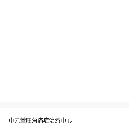
中元堂旺角痛症治療中心