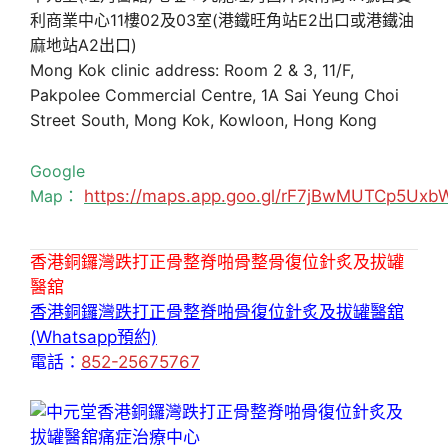
利商業中心11樓02及03室(港鐵旺角站E2出口或港鐵油
麻地站A2出口)
Mong Kok clinic address: Room 2 & 3, 11/F,
Pakpolee Commercial Centre, 1A Sai Yeung Choi
Street South, Mong Kok, Kowloon, Hong Kong
Google
Map：
https://maps.app.goo.gl/rF7jBwMUTCp5Uxb
香港銅鑼灣跌打正骨整脊啪骨整骨復位針炙及拔罐
醫舘
香港銅鑼灣跌打正骨整脊啪骨復位針炙及拔罐醫舘
(Whatsapp預約)
電話：
852-25675767