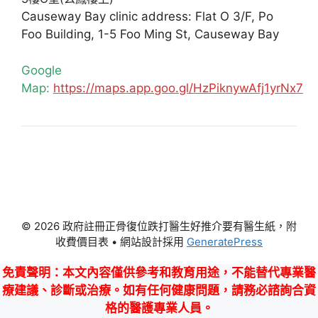
Causeway Bay clinic address: Flat O 3/F, Po
Foo Building, 1-5 Foo Ming St, Causeway Bay
Google
Map:
https://maps.app.goo.gl/HzPiknywAfj1yrNx7
© 2026 政府註冊正骨復位跌打醫生好推介要有醫生紙，附
收費價目表
• 網站設計採用
GeneratePress
免責聲明
：本文內容僅供參考和教育用途，不能替代專業醫
療建議、診斷或治療。如有任何健康問題，請務必諮詢合資
格的醫護專業人員。