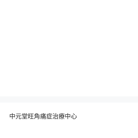
中元堂旺角痛症治療中心