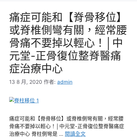
痛症可能和【脊骨移位】
或脊椎側彎有關，經常腰
骨痛不要掉以輕心！│中
元堂-正骨復位整脊醫痛
症治療中心
13 8 月, 2020
作者:
admin
痛症可能和【脊骨移位】或脊椎側彎有關，經常腰
骨痛不要掉以輕心！│中元堂-正骨復位整脊醫痛症
治療中心 脊柱側彎是 …
閱讀全文