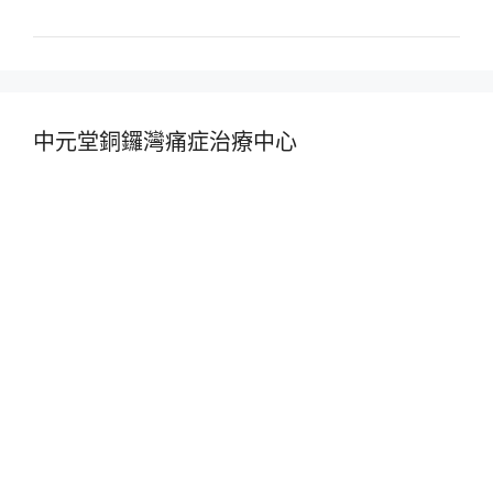
中元堂銅鑼灣痛症治療中心