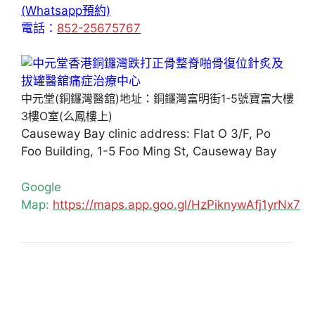
(Whatsapp預約)
電話：
852-25675767
中元堂(銅鑼灣醫舘)地址：銅鑼灣富明街1-5號寶富大樓
3樓O室(么鳳樓上)
Causeway Bay clinic address: Flat O 3/F, Po
Foo Building, 1-5 Foo Ming St, Causeway Bay
Google
Map:
https://maps.app.goo.gl/HzPiknywAfj1yrNx7