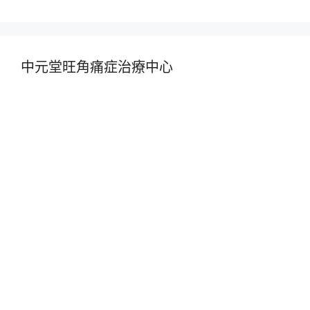
中元堂旺角痛症治療中心