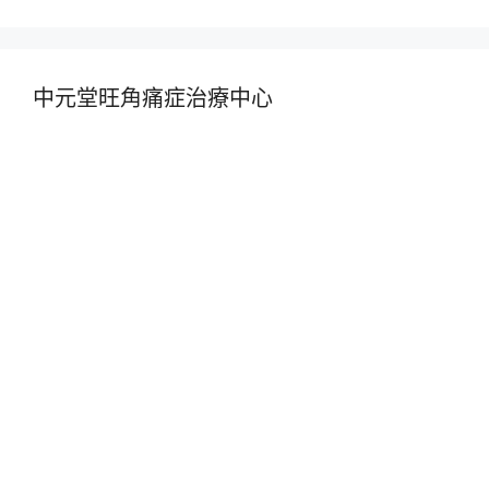
中元堂旺角痛症治療中心