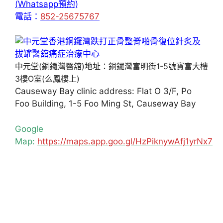
(Whatsapp預約)
電話：
852-25675767
中元堂(銅鑼灣醫舘)地址：銅鑼灣富明街1-5號寶富大樓
3樓O室(么鳳樓上)
Causeway Bay clinic address: Flat O 3/F, Po
Foo Building, 1-5 Foo Ming St, Causeway Bay
Google
Map:
https://maps.app.goo.gl/HzPiknywAfj1yrNx7