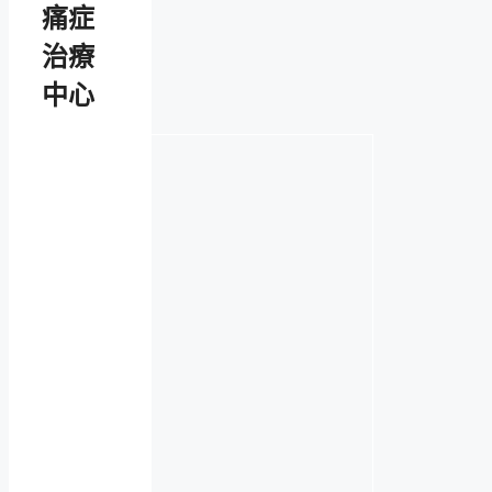
痛症
治療
中心