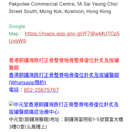
Pakpolee Commercial Centre, 1A Sai Yeung Choi
Street South, Mong Kok, Kowloon, Hong Kong
Google
Map：
https://maps.app.goo.gl/rF7jBwMUTCp5
UxbW9
香港銅鑼灣跌打正骨整脊啪骨整骨復位針炙及拔罐
醫舘
香港銅鑼灣跌打正骨整脊啪骨復位針炙及拔罐醫舘
(Whatsapp預約)
電話：
852-25675767
中元堂(銅鑼灣醫舘)地址：銅鑼灣富明街1-5號寶富大樓
3樓O室(么鳳樓上)