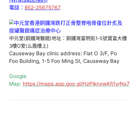
(Whatsapp預約)
電話：
852-25675767
中元堂(銅鑼灣醫舘)地址：銅鑼灣富明街1-5號寶富大樓
3樓O室(么鳳樓上)
Causeway Bay clinic address: Flat O 3/F, Po
Foo Building, 1-5 Foo Ming St, Causeway Bay
Google
Map:
https://maps.app.goo.gl/HzPiknywAfj1yrNx7