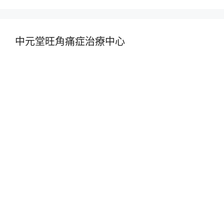
中元堂旺角痛症治療中心