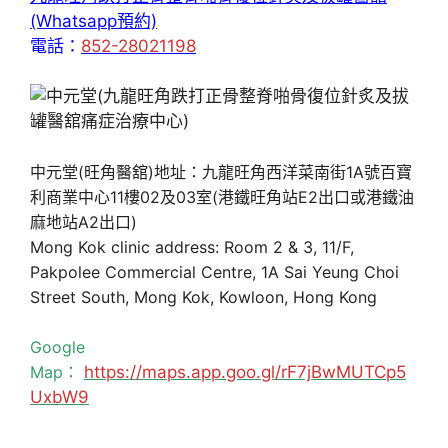
(Whatsapp預約)
電話：
852-28021198
中元堂(旺角醫舘)地址：九龍旺角西洋菜南街1A號百寶
利商業中心11樓02及03室(港鐵旺角站E2出口或港鐵油
麻地站A2出口)
Mong Kok clinic address: Room 2 & 3, 11/F,
Pakpolee Commercial Centre, 1A Sai Yeung Choi
Street South, Mong Kok, Kowloon, Hong Kong
Google
Map：
https://maps.app.goo.gl/rF7jBwMUTCp5
UxbW9