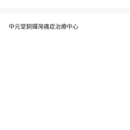
中元堂銅鑼灣痛症治療中心