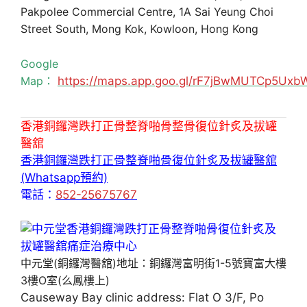
Pakpolee Commercial Centre, 1A Sai Yeung Choi
Street South, Mong Kok, Kowloon, Hong Kong
Google
Map：
https://maps.app.goo.gl/rF7jBwMUTCp5Uxb
香港銅鑼灣跌打正骨整脊啪骨整骨復位針炙及拔罐
醫舘
香港銅鑼灣跌打正骨整脊啪骨復位針炙及拔罐醫舘
(Whatsapp預約)
電話：
852-25675767
中元堂(銅鑼灣醫舘)地址：銅鑼灣富明街1-5號寶富大樓
3樓O室(么鳳樓上)
Causeway Bay clinic address: Flat O 3/F, Po