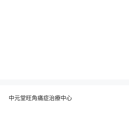
中元堂旺角痛症治療中心