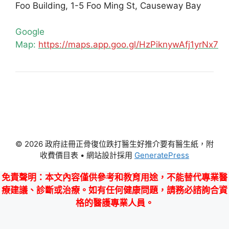
Foo Building, 1-5 Foo Ming St, Causeway Bay
Google
Map:
https://maps.app.goo.gl/HzPiknywAfj1yrNx7
© 2026 政府註冊正骨復位跌打醫生好推介要有醫生紙，附
收費價目表
• 網站設計採用
GeneratePress
免責聲明
：本文內容僅供參考和教育用途，不能替代專業醫
療建議、診斷或治療。如有任何健康問題，請務必諮詢合資
格的醫護專業人員。