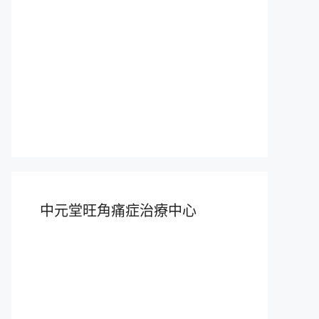
中元堂旺角痛症治療中心