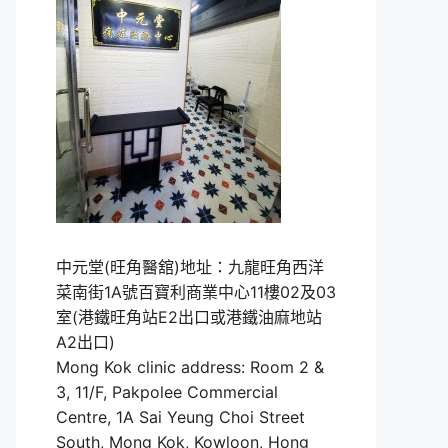
中元堂(旺角醫舘)地址：九龍旺角西洋
菜南街1A號百寶利商業中心11樓02及03
室(港鐵旺角站E2出口或港鐵油麻地站
A2出口)
Mong Kok clinic address: Room 2 &
3, 11/F, Pakpolee Commercial
Centre, 1A Sai Yeung Choi Street
South, Mong Kok, Kowloon, Hong