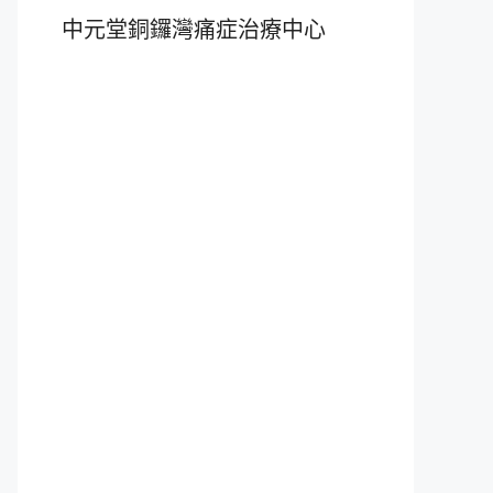
中元堂銅鑼灣痛症治療中心