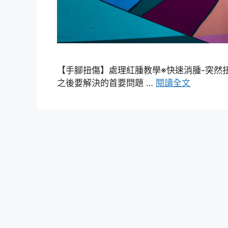
【手腳扭傷】處理紅腫教學※快速消腫-突然
之後要解決的首要問題 …
閱讀全文