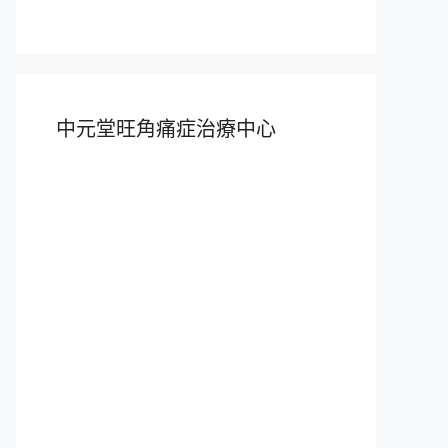
中元堂旺角痛症治療中心