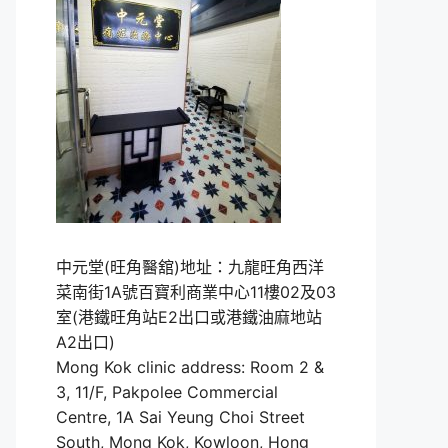
中元堂(旺角醫舘)地址：九龍旺角西洋
菜南街1A號百寶利商業中心11樓02及03
室(港鐵旺角站E2出口或港鐵油麻地站
A2出口)
Mong Kok clinic address: Room 2 &
3, 11/F, Pakpolee Commercial
Centre, 1A Sai Yeung Choi Street
South, Mong Kok, Kowloon, Hong