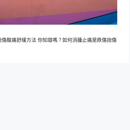
扭傷酸痛舒緩方法 你知道嗎？如何消腫止痛是跌傷扭傷