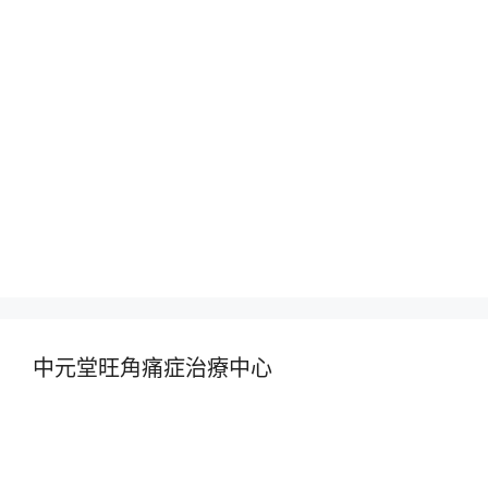
中元堂旺角痛症治療中心