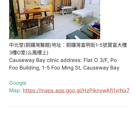
中元堂(銅鑼灣醫舘)地址：銅鑼灣富明街1-5號寶富大樓
3樓O室(么鳳樓上)
Causeway Bay clinic address: Flat O 3/F, Po
Foo Building, 1-5 Foo Ming St, Causeway Bay
Google
Map:
https://maps.app.goo.gl/HzPiknywAfj1yrNx7