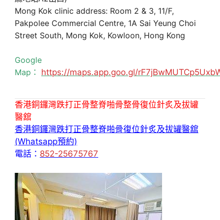
Mong Kok clinic address: Room 2 & 3, 11/F,
Pakpolee Commercial Centre, 1A Sai Yeung Choi
Street South, Mong Kok, Kowloon, Hong Kong
Google
Map：
https://maps.app.goo.gl/rF7jBwMUTCp5Uxb
香港銅鑼灣跌打正骨整脊啪骨整骨復位針炙及拔罐
醫舘
香港銅鑼灣跌打正骨整脊啪骨復位針炙及拔罐醫舘
(Whatsapp預約)
電話：
852-25675767