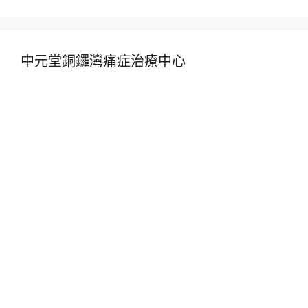
中元堂銅鑼灣痛症治療中心