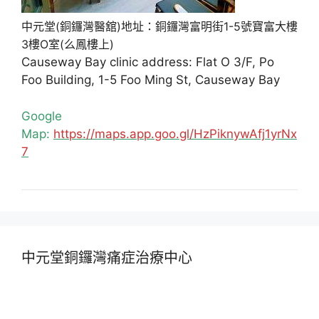
中元堂(銅鑼灣醫舘)地址：銅鑼灣富明街1-5號寶富大樓
3樓O室(么鳳樓上)
Causeway Bay clinic address: Flat O 3/F, Po
Foo Building, 1-5 Foo Ming St, Causeway Bay
Google
Map:
https://maps.app.goo.gl/HzPiknywAfj1yrNx
7
中元堂銅鑼灣痛症治療中心