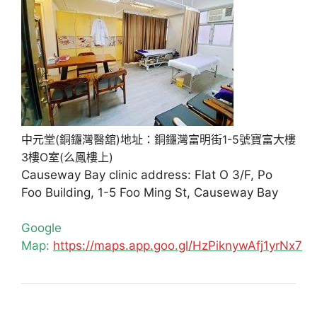
中元堂(銅鑼灣醫舘)地址：銅鑼灣富明街1-5號寶富大樓
3樓O室(么鳳樓上)
Causeway Bay clinic address: Flat O 3/F, Po
Foo Building, 1-5 Foo Ming St, Causeway Bay
Google
Map:
https://maps.app.goo.gl/HzPiknywAfj1yrNx7