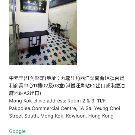
中元堂(旺角醫舘)地址：九龍旺角西洋菜南街1A號百寶
利商業中心11樓02及03室(港鐵旺角站E2出口或港鐵油
麻地站A2出口)
Mong Kok clinic address: Room 2 & 3, 11/F,
Pakpolee Commercial Centre, 1A Sai Yeung Choi
Street South, Mong Kok, Kowloon, Hong Kong
Google