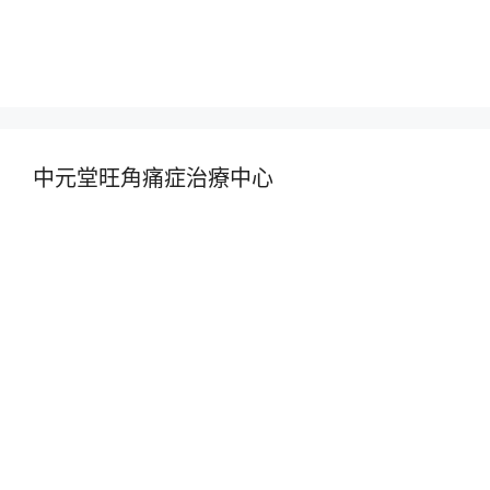
中元堂旺角痛症治療中心