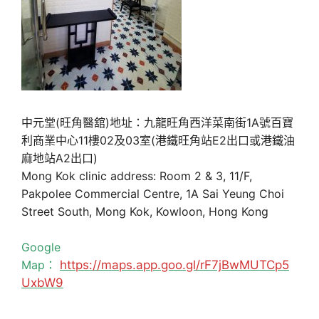
中元堂(旺角醫舘)地址：九龍旺角西洋菜南街1A號百寶
利商業中心11樓02及03室(港鐵旺角站E2出口或港鐵油
麻地站A2出口)
Mong Kok clinic address: Room 2 & 3, 11/F,
Pakpolee Commercial Centre, 1A Sai Yeung Choi
Street South, Mong Kok, Kowloon, Hong Kong
Google
Map：
https://maps.app.goo.gl/rF7jBwMUTCp5
UxbW9