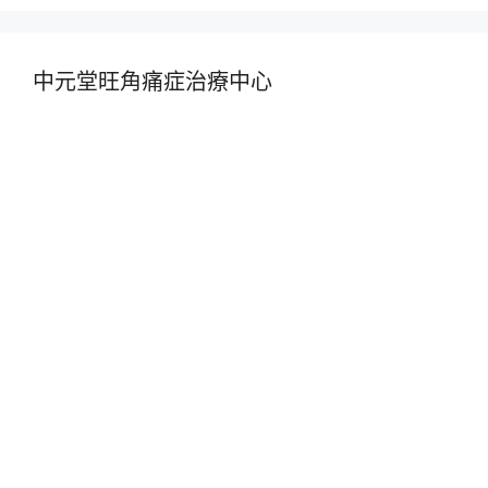
中元堂旺角痛症治療中心