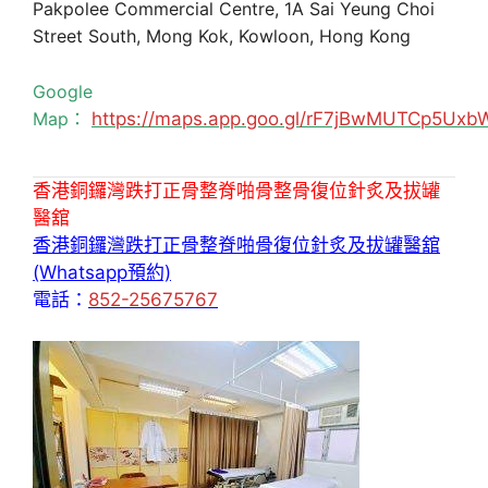
Pakpolee Commercial Centre, 1A Sai Yeung Choi
Street South, Mong Kok, Kowloon, Hong Kong
Google
Map：
https://maps.app.goo.gl/rF7jBwMUTCp5Uxb
香港銅鑼灣跌打正骨整脊啪骨整骨復位針炙及拔罐
醫舘
香港銅鑼灣跌打正骨整脊啪骨復位針炙及拔罐醫舘
(Whatsapp預約)
電話：
852-25675767