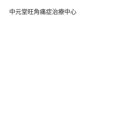
中元堂旺角痛症治療中心