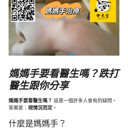
媽媽手要看醫生嗎？跌打
醫生跟你分享
媽媽手要看醫生嗎？
這是一個許多人會有的疑問。
答案是：
視情況而定
。
什麼是媽媽手？