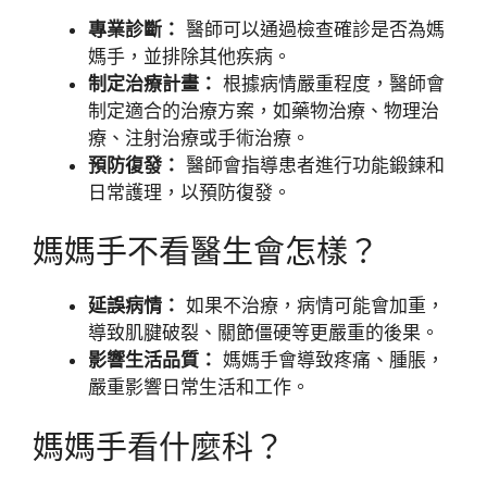
專業診斷：
醫師可以通過檢查確診是否為媽
媽手，並排除其他疾病。
制定治療計畫：
根據病情嚴重程度，醫師會
制定適合的治療方案，如藥物治療、物理治
療、注射治療或手術治療。
預防復發：
醫師會指導患者進行功能鍛鍊和
日常護理，以預防復發。
媽媽手不看醫生會怎樣？
延誤病情：
如果不治療，病情可能會加重，
導致肌腱破裂、關節僵硬等更嚴重的後果。
影響生活品質：
媽媽手會導致疼痛、腫脹，
嚴重影響日常生活和工作。
媽媽手看什麼科？