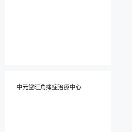
中元堂旺角痛症治療中心