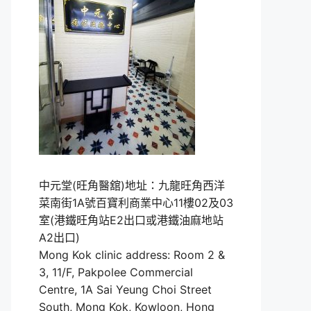
中元堂(旺角醫舘)地址：九龍旺角西洋
菜南街1A號百寶利商業中心11樓02及03
室(港鐵旺角站E2出口或港鐵油麻地站
A2出口)
Mong Kok clinic address: Room 2 &
3, 11/F, Pakpolee Commercial
Centre, 1A Sai Yeung Choi Street
South, Mong Kok, Kowloon, Hong