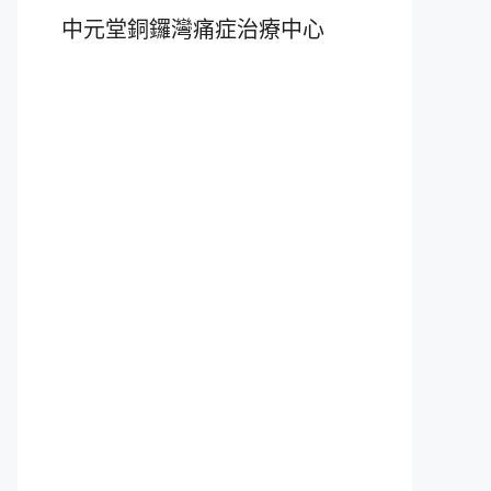
中元堂銅鑼灣痛症治療中心