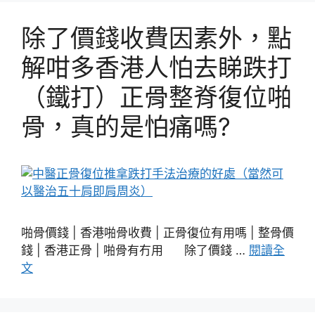
除了價錢收費因素外，點
解咁多香港人怕去睇跌打
（鐵打）正骨整脊復位啪
骨，真的是怕痛嗎?
啪骨價錢 | 香港啪骨收費 | 正骨復位有用嗎 | 整骨價
錢 | 香港正骨 | 啪骨有冇用 除了價錢 …
閱讀全
文