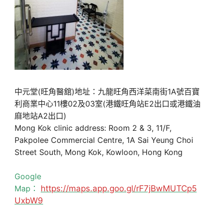
中元堂(旺角醫舘)地址：九龍旺角西洋菜南街1A號百寶
利商業中心11樓02及03室(港鐵旺角站E2出口或港鐵油
麻地站A2出口)
Mong Kok clinic address: Room 2 & 3, 11/F,
Pakpolee Commercial Centre, 1A Sai Yeung Choi
Street South, Mong Kok, Kowloon, Hong Kong
Google
Map：
https://maps.app.goo.gl/rF7jBwMUTCp5
UxbW9