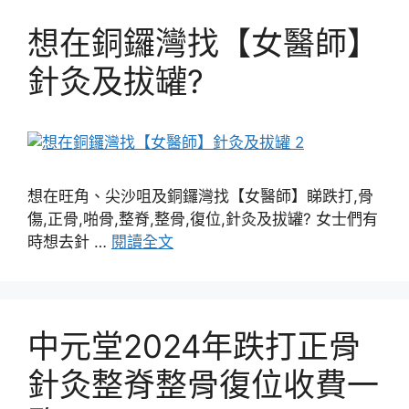
想在銅鑼灣找【女醫師】
針灸及拔罐?
想在旺角、尖沙咀及銅鑼灣找【女醫師】睇跌打,骨
傷,正骨,啪骨,整脊,整骨,復位,針灸及拔罐? 女士們有
時想去針 …
閱讀全文
中元堂2024年跌打正骨
針灸整脊整骨復位收費一