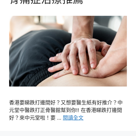
香港要睇跌打邊間好？又想要醫生紙有好推介？中
元堂中醫跌打正骨醫館幫到你!! 在香港睇跌打邊間
好？來中元堂啦！要 …
閱讀全文