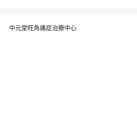
中元堂旺角痛症治療中心