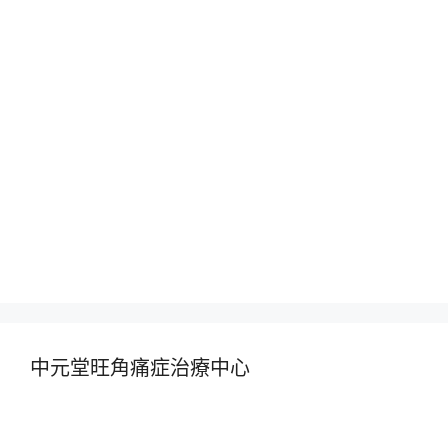
中元堂旺角痛症治療中心