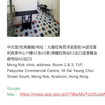
中元堂(旺角醫舘)地址：九龍旺角西洋菜南街1A號百寶
利商業中心11樓02及03室(港鐵旺角站E2出口或港鐵油
麻地站A2出口)
Mong Kok clinic address: Room 2 & 3, 11/F,
Pakpolee Commercial Centre, 1A Sai Yeung Choi
Street South, Mong Kok, Kowloon, Hong Kong
Google
Map：
https://maps.app.goo.gl/rF7jBwMUTCp5Uxb