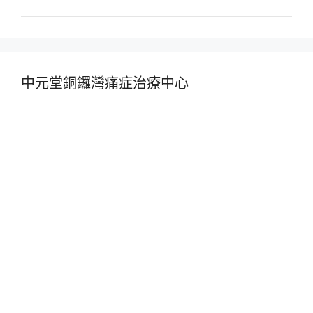
中元堂銅鑼灣痛症治療中心