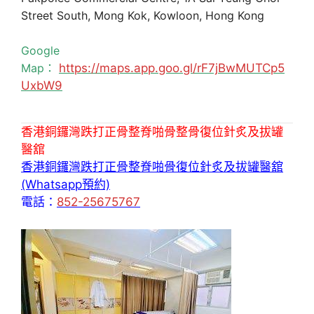
Street South, Mong Kok, Kowloon, Hong Kong
Google
Map：
https://maps.app.goo.gl/rF7jBwMUTCp5
UxbW9
香港銅鑼灣跌打正骨整脊啪骨整骨復位針炙及拔罐
醫舘
香港銅鑼灣跌打正骨整脊啪骨復位針炙及拔罐醫舘
(Whatsapp預約)
電話：
852-25675767