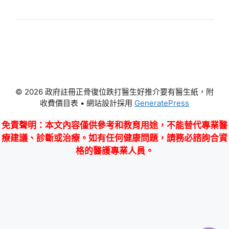
© 2026 政府註冊正骨復位跌打醫生好推介要有醫生紙，附
收費價目表
• 網站設計採用
GeneratePress
免責聲明
：本文內容僅供參考和教育用途，不能替代專業醫
療建議、診斷或治療。如有任何健康問題，請務必諮詢合資
格的醫護專業人員。