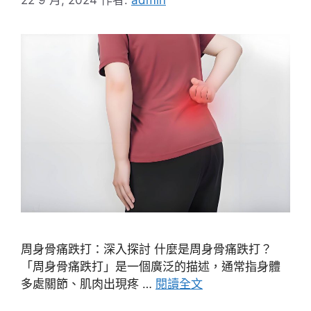
周身骨痛跌打：深入探討 什麼是周身骨痛跌打？
「周身骨痛跌打」是一個廣泛的描述，通常指身體
多處關節、肌肉出現疼 …
閱讀全文