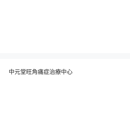
中元堂旺角痛症治療中心