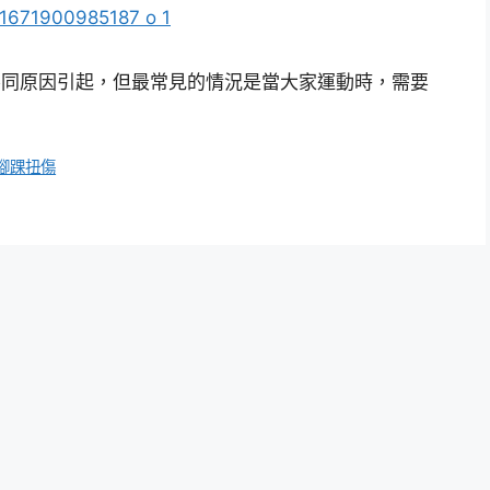
不同原因引起，但最常見的情況是當大家運動時，需要
腳踝扭傷