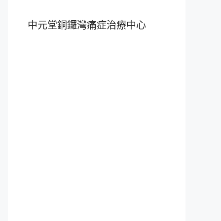
中元堂銅鑼灣痛症治療中心