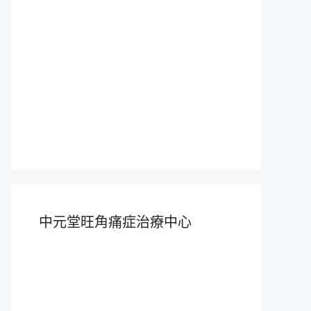
中元堂旺角痛症治療中心