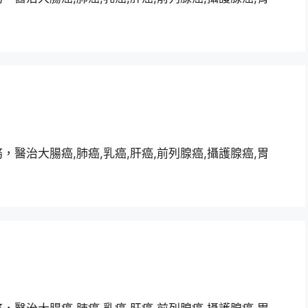
醫治大腸癌,肺癌,乳癌,肝癌,前列腺癌,攝護腺癌,胃