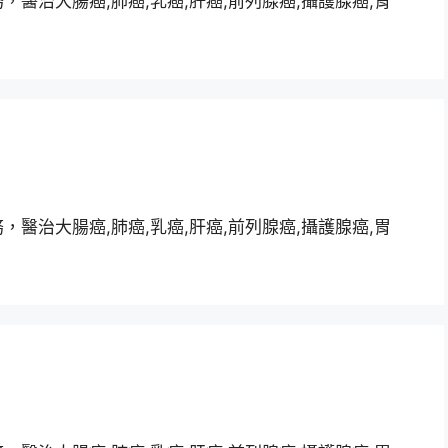
醫治大腸癌,肺癌,乳癌,肝癌,前列腺癌,攝護腺癌,胃
醫治大腸癌,肺癌,乳癌,肝癌,前列腺癌,攝護腺癌,胃