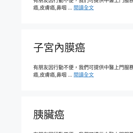
有朋友因行動不便，我們可提供中醫上門服務，
癌,皮膚癌,鼻咽 …
閱讀全文
子宮內膜癌
有朋友因行動不便，我們可提供中醫上門服務，
癌,皮膚癌,鼻咽 …
閱讀全文
胰臟癌