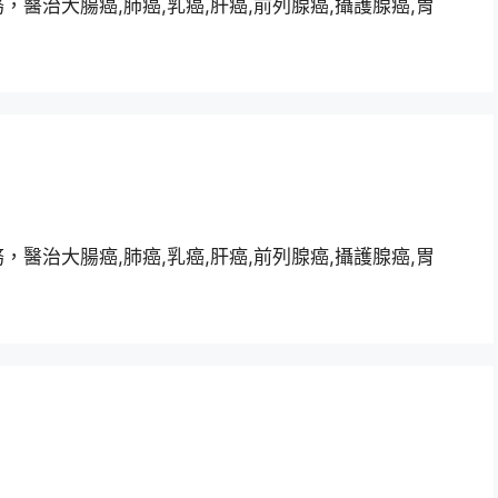
醫治大腸癌,肺癌,乳癌,肝癌,前列腺癌,攝護腺癌,胃
醫治大腸癌,肺癌,乳癌,肝癌,前列腺癌,攝護腺癌,胃