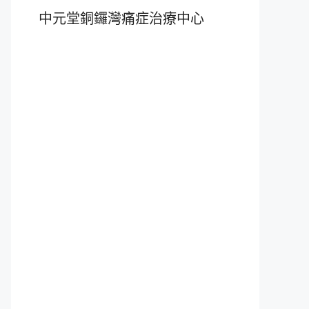
中元堂銅鑼灣痛症治療中心