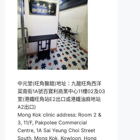
中元堂(旺角醫舘)地址：九龍旺角西洋
菜南街1A號百寶利商業中心11樓02及03
室(港鐵旺角站E2出口或港鐵油麻地站
A2出口)
Mong Kok clinic address: Room 2 &
3, 11/F, Pakpolee Commercial
Centre, 1A Sai Yeung Choi Street
South, Mong Kok, Kowloon, Hong