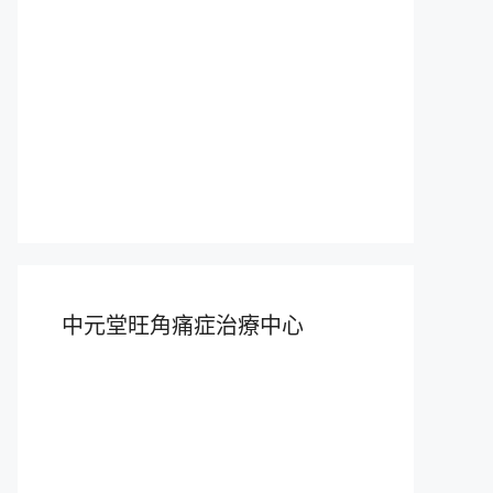
中元堂旺角痛症治療中心