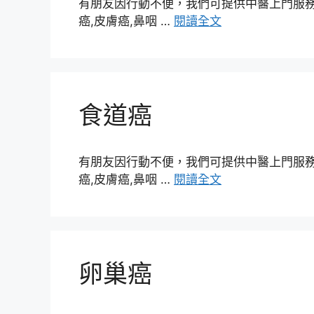
有朋友因行動不便，我們可提供中醫上門服務，
癌,皮膚癌,鼻咽 …
閱讀全文
食道癌
有朋友因行動不便，我們可提供中醫上門服務，
癌,皮膚癌,鼻咽 …
閱讀全文
卵巢癌