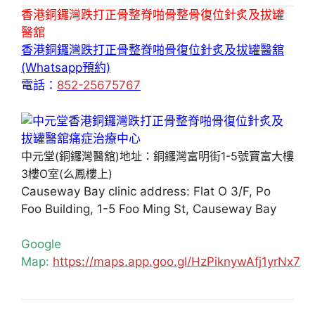
香港銅鑼灣跌打正骨整脊啪骨整骨復位針炙及拔罐
醫舘
香港銅鑼灣跌打正骨整脊啪骨復位針炙及拔罐醫舘
(Whatsapp預約)
電話：
852-25675767
中元堂(銅鑼灣醫舘)地址：銅鑼灣富明街1-5號寶富大樓
3樓O室(么鳳樓上)
Causeway Bay clinic address: Flat O 3/F, Po
Foo Building, 1-5 Foo Ming St, Causeway Bay
Google
Map:
https://maps.app.goo.gl/HzPiknywAfj1yrNx7