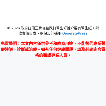
© 2026 政府註冊正骨復位跌打醫生好推介要有醫生紙，附
收費價目表
• 網站設計採用
GeneratePress
免責聲明
：本文內容僅供參考和教育用途，不能替代專業醫
療建議、診斷或治療。如有任何健康問題，請務必諮詢合資
格的醫護專業人員。