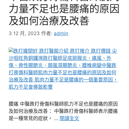
力量不足也是腰痛的原因
及如何治療及改善
3 12 月, 2023
作者:
admin
腰痛 中醫跌打骨傷科醫師肌力不足也是腰痛的原因
及如何治療及改善： 中醫跌打骨傷科醫師表示腰痛
是一種常見的症狀， …
閱讀全文