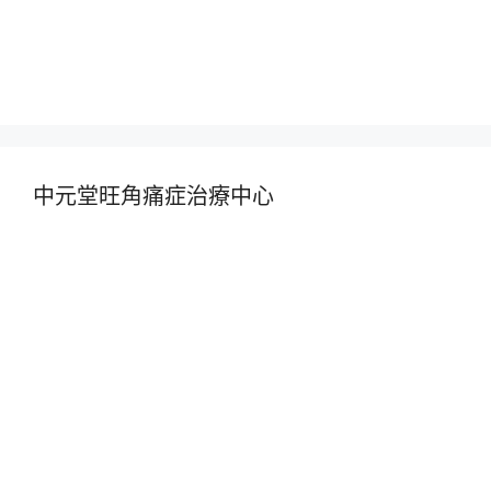
中元堂旺角痛症治療中心