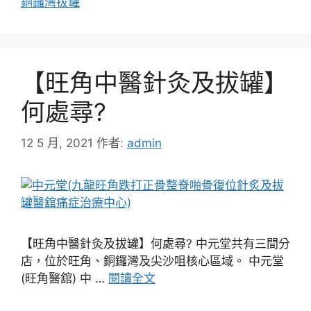
銅鑼灣拔罐
【旺角中醫針灸及拔罐】
何處尋?
12 5 月, 2021
作者:
admin
【旺角中醫針灸及拔罐】何處尋? 中元堂共有三間分
店，位於旺角、銅鑼灣及尖沙咀核心區域。 中元堂
(旺角醫舘) 中 …
閱讀全文