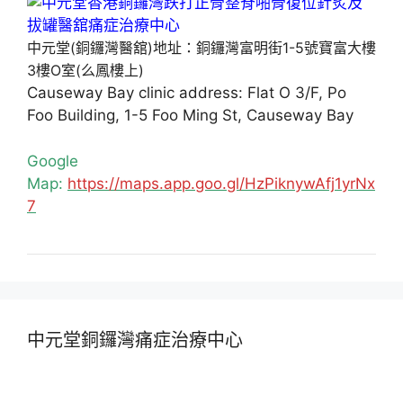
中元堂(銅鑼灣醫舘)地址：銅鑼灣富明街1-5號寶富大樓
3樓O室(么鳳樓上)
Causeway Bay clinic address: Flat O 3/F, Po
Foo Building, 1-5 Foo Ming St, Causeway Bay
Google
Map:
https://maps.app.goo.gl/HzPiknywAfj1yrNx
7
中元堂銅鑼灣痛症治療中心