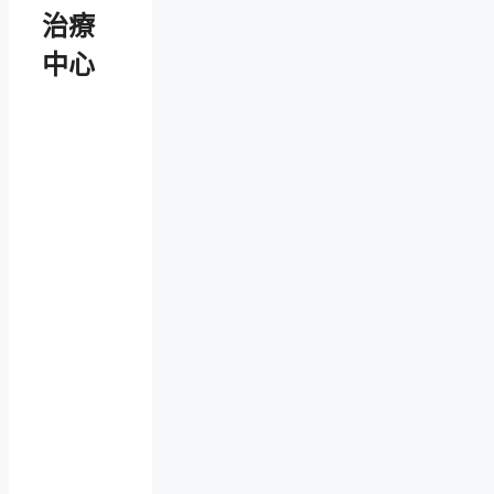
治療
中心