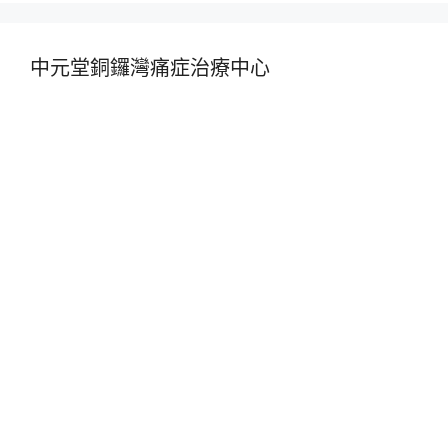
中元堂銅鑼灣痛症治療中心