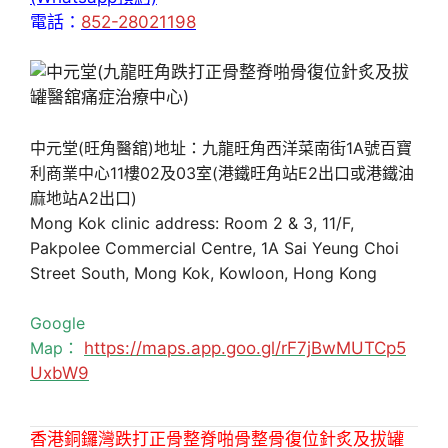
電話：
852-28021198
中元堂(旺角醫舘)地址：九龍旺角西洋菜南街1A號百寶
利商業中心11樓02及03室(港鐵旺角站E2出口或港鐵油
麻地站A2出口)
Mong Kok clinic address: Room 2 & 3, 11/F,
Pakpolee Commercial Centre, 1A Sai Yeung Choi
Street South, Mong Kok, Kowloon, Hong Kong
Google
Map：
https://maps.app.goo.gl/rF7jBwMUTCp5
UxbW9
香港銅鑼灣跌打正骨整脊啪骨整骨復位針炙及拔罐