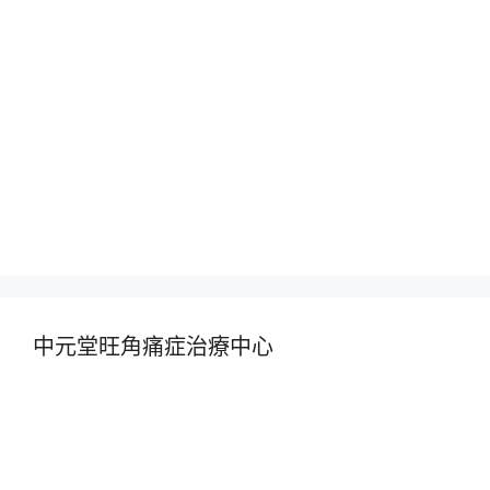
中元堂旺角痛症治療中心