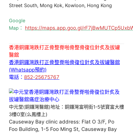
Street South, Mong Kok, Kowloon, Hong Kong
Google
Map：
https://maps.app.goo.gl/rF7jBwMUTCp5Uxb
香港銅鑼灣跌打正骨整脊啪骨整骨復位針炙及拔罐
醫舘
香港銅鑼灣跌打正骨整脊啪骨復位針炙及拔罐醫舘
(Whatsapp預約)
電話：
852-25675767
中元堂(銅鑼灣醫舘)地址：銅鑼灣富明街1-5號寶富大樓
3樓O室(么鳳樓上)
Causeway Bay clinic address: Flat O 3/F, Po
Foo Building, 1-5 Foo Ming St, Causeway Bay