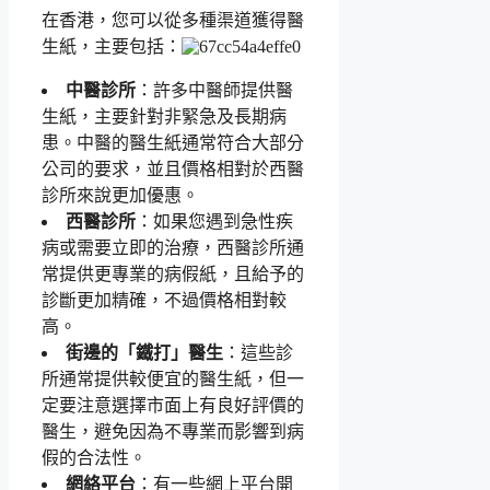
在香港，您可以從多種渠道獲得醫
生紙，主要包括：
中醫診所
：許多中醫師提供醫
生紙，主要針對非緊急及長期病
患。中醫的醫生紙通常符合大部分
公司的要求，並且價格相對於西醫
診所來說更加優惠。
西醫診所
：如果您遇到急性疾
病或需要立即的治療，西醫診所通
常提供更專業的病假紙，且給予的
診斷更加精確，不過價格相對較
高。
街邊的「鐵打」醫生
：這些診
所通常提供較便宜的醫生紙，但一
定要注意選擇市面上有良好評價的
醫生，避免因為不專業而影響到病
假的合法性。
網絡平台
：有一些網上平台開