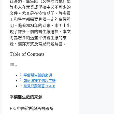
在香港，醫生紙（又稱病假紙）是
許多人在就業或學校中必不可少的
文件。尤其是在疫情期間，許多員
工和學生都需要具備一定的病假證
明。隨著2024年的到來，市面上出
現了許多平價的醫生紙選擇，本文
將為您介紹這些平價醫生紙的來
源、選擇方式及常見問題解答。
Table of Contents
平價醫生紙的來源
如何選擇平價醫生紙
常見問題解答 (FAQ)
平價醫生紙的來源
H3: 中醫診所與西醫診所