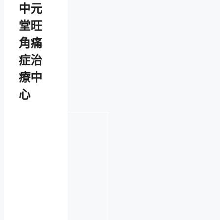
中元
堂旺
角痛
症治
療中
心