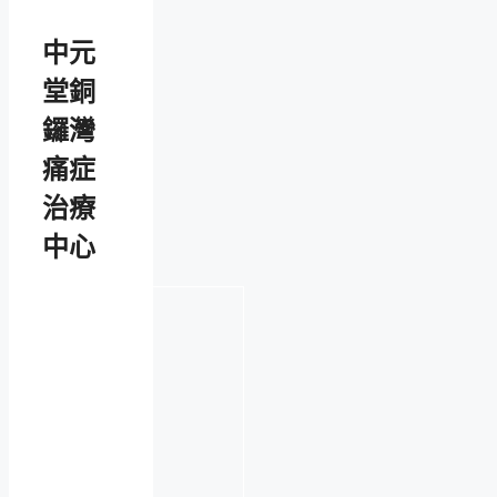
中元
堂銅
鑼灣
痛症
治療
中心