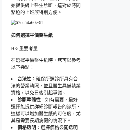
始提供網上醫生診斷，這對於時間
緊迫的上班族特別方便。
如何選擇平價醫生紙
H3: 重要考量
在選擇平價醫生紙時，您可以參考
以下幾點：
合法性
：確保所選診所具有合
法的營業執照，並且醫生具備執業
資格，以免日後引起爭議。
診斷準確性
：如有需要，最好
選擇能提供詳細診斷報告的診所，
這樣可以增加醫生紙的可信度，尤
其是需要長期病假的情況下。
價格透明
：選擇價格公開透明