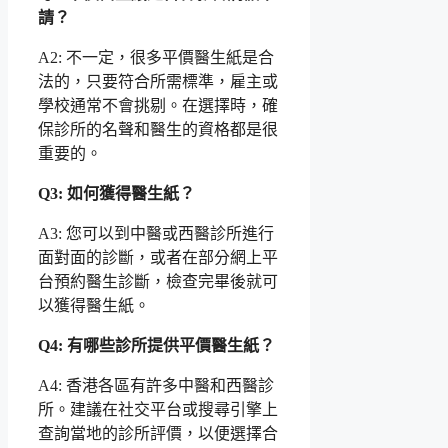
請？
A2: 不一定，很多平價醫生紙是合
法的，只要符合所需標準，雇主或
學校通常不會挑剔。在選擇時，確
保診所的名聲和醫生的資格都是很
重要的。
Q3: 如何獲得醫生紙？
A3: 您可以到中醫或西醫診所進行
面對面的診斷，或者在部分網上平
台預約醫生診斷，檢查完畢後就可
以獲得醫生紙。
Q4: 有哪些診所提供平價醫生紙？
A4: 香港各區有許多中醫和西醫診
所。建議在社交平台或搜尋引擎上
查詢當地的診所評價，以便選擇合