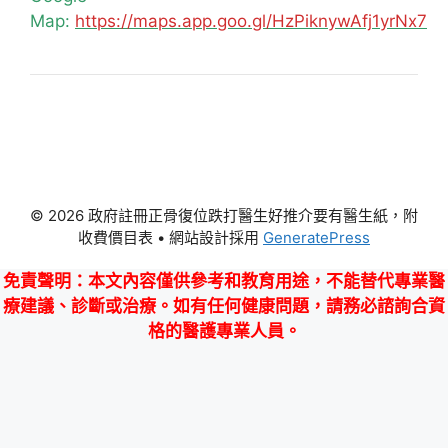
Map:
https://maps.app.goo.gl/HzPiknywAfj1yrNx7
© 2026 政府註冊正骨復位跌打醫生好推介要有醫生紙，附
收費價目表
• 網站設計採用
GeneratePress
免責聲明
：本文內容僅供參考和教育用途，不能替代專業醫
療建議、診斷或治療。如有任何健康問題，請務必諮詢合資
格的醫護專業人員。