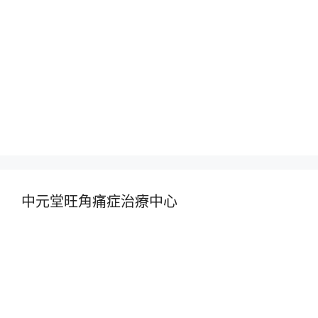
中元堂旺角痛症治療中心