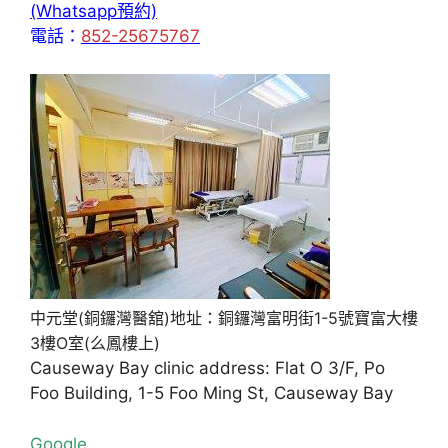
(Whatsapp預約)
電話：
852-25675767
中元堂(銅鑼灣醫舘)地址：銅鑼灣富明街1-5號寶富大樓
3樓O室(么鳳樓上)
Causeway Bay clinic address: Flat O 3/F, Po
Foo Building, 1-5 Foo Ming St, Causeway Bay
Google