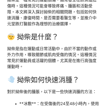
傷時。這種情況可能會導致疼痛、腫脹和活動受
限。本文將深入探討拗柴的相關問題，包括如何快
速消腫、康復時間、是否需要看醫生等，並推介中
元堂跌打醫館作為理想的治療選擇。
拗柴是什麼？
拗柴是指在運動或日常活動中，由於不當的動作或
外力作用，導致關節或肌肉受傷的情況。這種情況
常見於運動員或活躍的個體，尤其是在進行高強度
運動時。
拗柴如何快速消腫？
對於拗柴後的腫脹，以下是一些快速消腫的方法：
**冰敷**：在受傷後的24至48小時內，使用