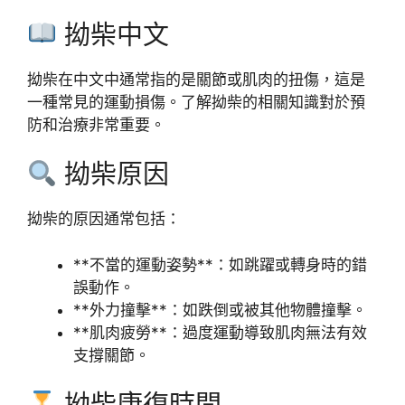
拗柴中文
拗柴在中文中通常指的是關節或肌肉的扭傷，這是
一種常見的運動損傷。了解拗柴的相關知識對於預
防和治療非常重要。
拗柴原因
拗柴的原因通常包括：
**不當的運動姿勢**：如跳躍或轉身時的錯
誤動作。
**外力撞擊**：如跌倒或被其他物體撞擊。
**肌肉疲勞**：過度運動導致肌肉無法有效
支撐關節。
拗柴康復時間