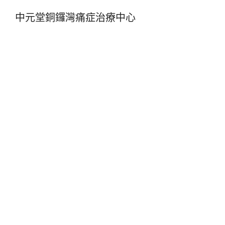
中元堂銅鑼灣痛症治療中心