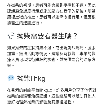
在拗柴的初期，患者可能會感到疼痛和不適，因此
建議避免過度行走或施加壓力在受傷的部位。隨著
康復進程的推進，患者可以逐漸恢復行走，但應根
據醫生的建議進行。
拗柴需要看醫生嗎？
如果拗柴的症狀持續不退，或出現劇烈疼痛、腫脹
加重、無法活動等情況，建議及時就醫。專業的醫
療人員可以進行詳細的檢查，並提供適合的治療方
案。
拗柴lihkg
在香港的討論平台lihkg上，許多用戶分享了他們對
拗柴的經驗和治療建議。這些經驗可以幫助其他人
更好地理解拗柴的影響及其康復過程。