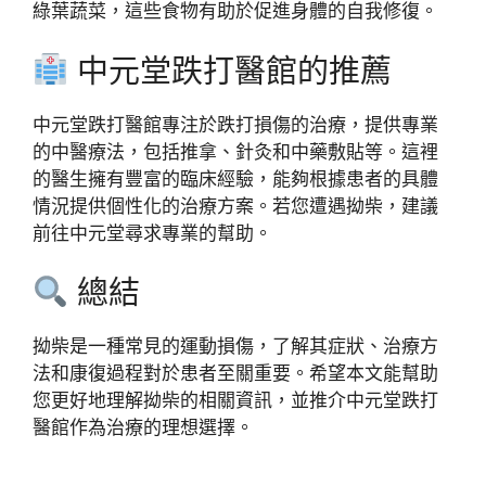
綠葉蔬菜，這些食物有助於促進身體的自我修復。
中元堂跌打醫館的推薦
中元堂跌打醫館專注於跌打損傷的治療，提供專業
的中醫療法，包括推拿、針灸和中藥敷貼等。這裡
的醫生擁有豐富的臨床經驗，能夠根據患者的具體
情況提供個性化的治療方案。若您遭遇拗柴，建議
前往中元堂尋求專業的幫助。
總結
拗柴是一種常見的運動損傷，了解其症狀、治療方
法和康復過程對於患者至關重要。希望本文能幫助
您更好地理解拗柴的相關資訊，並推介中元堂跌打
醫館作為治療的理想選擇。