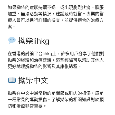
如果拗柴的症狀持續不退，或出現劇烈疼痛、腫脹
加重、無法活動等情況，建議及時就醫。專業的醫
療人員可以進行詳細的檢查，並提供適合的治療方
案。
拗柴lihkg
在香港的討論平台lihkg上，許多用戶分享了他們對
拗柴的經驗和治療建議。這些經驗可以幫助其他人
更好地理解拗柴的影響及其康復過程。
拗柴中文
拗柴在中文中通常指的是關節或肌肉的扭傷，這是
一種常見的運動損傷。了解拗柴的相關知識對於預
防和治療非常重要。