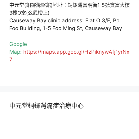
中元堂(銅鑼灣醫舘)地址：銅鑼灣富明街1-5號寶富大樓
3樓O室(么鳳樓上)
Causeway Bay clinic address: Flat O 3/F, Po
Foo Building, 1-5 Foo Ming St, Causeway Bay
Google
Map:
https://maps.app.goo.gl/HzPiknywAfj1yrNx
7
中元堂銅鑼灣痛症治療中心