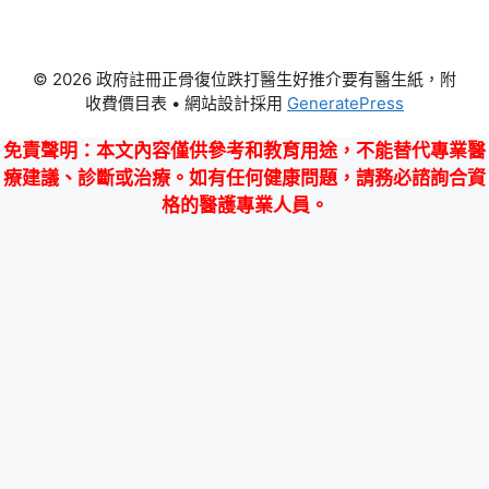
© 2026 政府註冊正骨復位跌打醫生好推介要有醫生紙，附
收費價目表
• 網站設計採用
GeneratePress
免責聲明
：本文內容僅供參考和教育用途，不能替代專業醫
療建議、診斷或治療。如有任何健康問題，請務必諮詢合資
格的醫護專業人員。