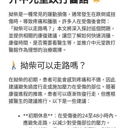
拗柴是一種常見的運動損傷，通常發生在跌倒或扭
傷時，導致疼痛和腫脹。許多人在受傷後會問：
「拗柴可以走路嗎？」本文將深入探討這個問題，
並提供相關的康復建議，讓您了解如何快速消腫、
康復時間、是否需要看醫生等，並推介中元堂跌打
醫館作為理想的治療選擇。
拗柴可以走路嗎？
在拗柴的初期，患者可能會感到疼痛和不適，因此
建議避免過度行走或施加壓力在受傷的部位。隨著
康復進程的推進，患者可以逐漸恢復行走，但應根
據醫生的建議進行。以下是一些建議：
**初期休息**：在受傷後的24至48小時內，
應避免走路，以減少對受傷部位的壓力。