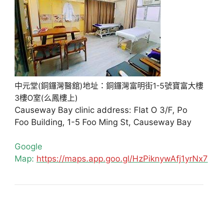
中元堂(銅鑼灣醫舘)地址：銅鑼灣富明街1-5號寶富大樓
3樓O室(么鳳樓上)
Causeway Bay clinic address: Flat O 3/F, Po
Foo Building, 1-5 Foo Ming St, Causeway Bay
Google
Map:
https://maps.app.goo.gl/HzPiknywAfj1yrNx7