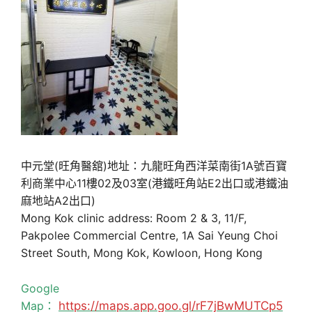
中元堂(旺角醫舘)地址：九龍旺角西洋菜南街1A號百寶
利商業中心11樓02及03室(港鐵旺角站E2出口或港鐵油
麻地站A2出口)
Mong Kok clinic address: Room 2 & 3, 11/F,
Pakpolee Commercial Centre, 1A Sai Yeung Choi
Street South, Mong Kok, Kowloon, Hong Kong
Google
Map：
https://maps.app.goo.gl/rF7jBwMUTCp5