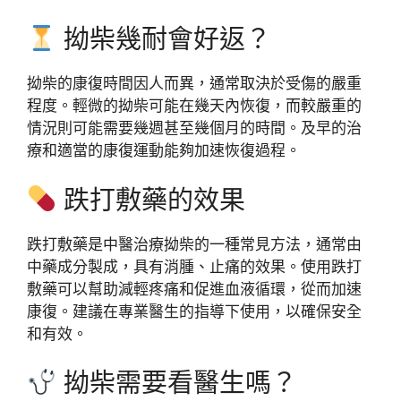
拗柴幾耐會好返？
拗柴的康復時間因人而異，通常取決於受傷的嚴重
程度。輕微的拗柴可能在幾天內恢復，而較嚴重的
情況則可能需要幾週甚至幾個月的時間。及早的治
療和適當的康復運動能夠加速恢復過程。
跌打敷藥的效果
跌打敷藥是中醫治療拗柴的一種常見方法，通常由
中藥成分製成，具有消腫、止痛的效果。使用跌打
敷藥可以幫助減輕疼痛和促進血液循環，從而加速
康復。建議在專業醫生的指導下使用，以確保安全
和有效。
拗柴需要看醫生嗎？