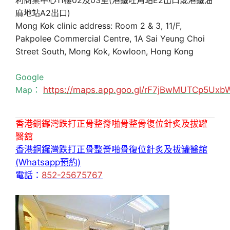
麻地站A2出口)
Mong Kok clinic address: Room 2 & 3, 11/F,
Pakpolee Commercial Centre, 1A Sai Yeung Choi
Street South, Mong Kok, Kowloon, Hong Kong
Google
Map：
https://maps.app.goo.gl/rF7jBwMUTCp5Uxb
香港銅鑼灣跌打正骨整脊啪骨整骨復位針炙及拔罐
醫舘
香港銅鑼灣跌打正骨整脊啪骨復位針炙及拔罐醫舘
(Whatsapp預約)
電話：
852-25675767