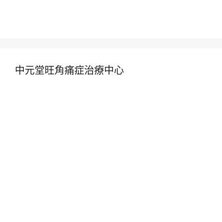
中元堂旺角痛症治療中心